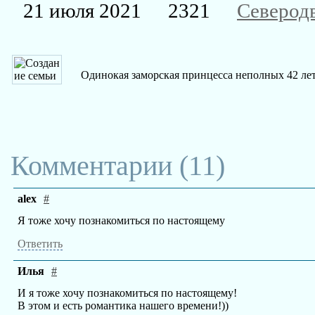
21 июля 2021
2321
Северод
Одинокая заморская принцесса неполных 42 лет
Комментарии (
11
)
alex
#
Я тоже хочу познакомиться по настоящему
Ответить
Илья
#
И я тоже хочу познакомиться по настоящему!
В этом и есть романтика нашего времени!))