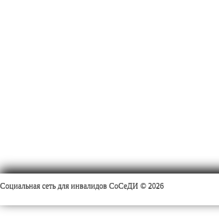
Социальная сеть для инвалидов СоСеДИ © 2026