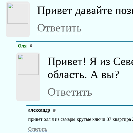
Привет давайте поз
Ответить
Оля
#
Привет! Я из Сев
область. А вы?
Ответить
александр
#
привет оля я из самары крутые ключи 37 квартира
Ответить