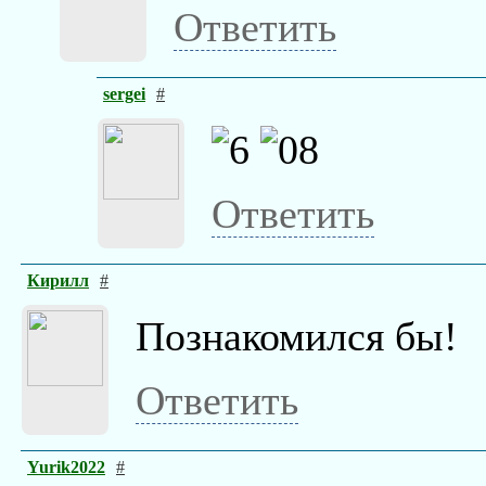
Ответить
sergei
#
Ответить
Кирилл
#
Познакомился бы!
Ответить
Yurik2022
#