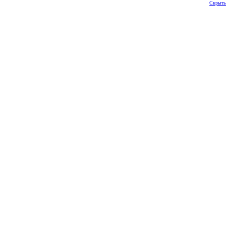
Скрыть