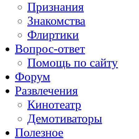
Признания
Знакомства
Флиртики
Вопрос-ответ
Помощь по сайту
Форум
Развлечения
Кинотеатр
Демотиваторы
Полезное