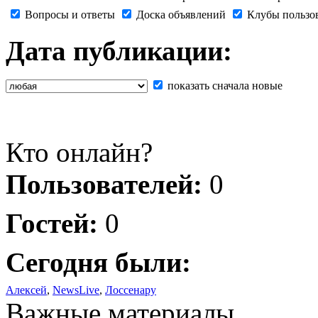
Вопросы и ответы
Доска объявлений
Клубы пользо
Дата публикации:
показать сначала новые
Кто онлайн?
Пользователей:
0
Гостей:
0
Сегодня были:
Алексей
,
NewsLive
,
Лоссенару
Важные материалы