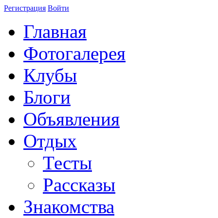
Регистрация
Войти
Главная
Фотогалерея
Клубы
Блоги
Объявления
Отдых
Тесты
Рассказы
Знакомства