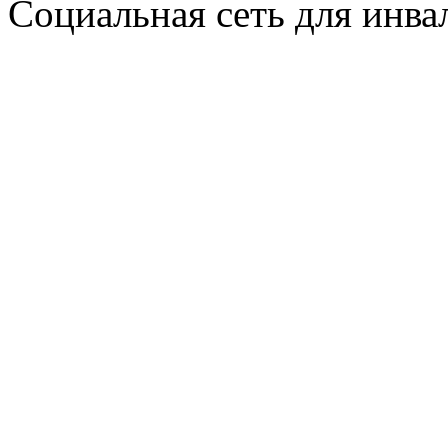
Социальная сеть для инв