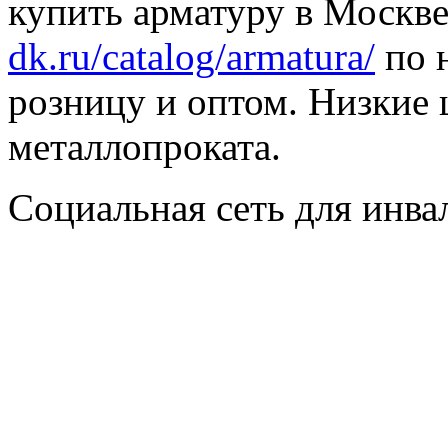
купить арматуру в Москве
dk.ru/catalog/armatura/
по н
розницу и оптом. Низкие 
металлопроката.
Социальная сеть для инв