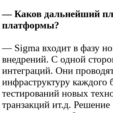
— Каков дальнейший пл
платформы?
— Sigma входит в фазу но
внедрений. С одной стор
интеграций. Они проводят
инфраструктуру каждого 
тестирований новых техно
транзакций ит.д. Решение 