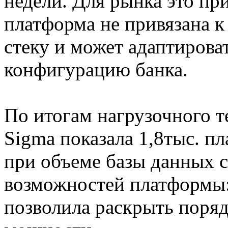
недели. Для рынка это п
платформа не привязана 
стеку и может адаптирова
конфигурацию банка.
По итогам нагрузочного т
Sigma показала 1,8тыс. п
при объеме базы данных 
возможностей платформы:
позволила раскрыть поря