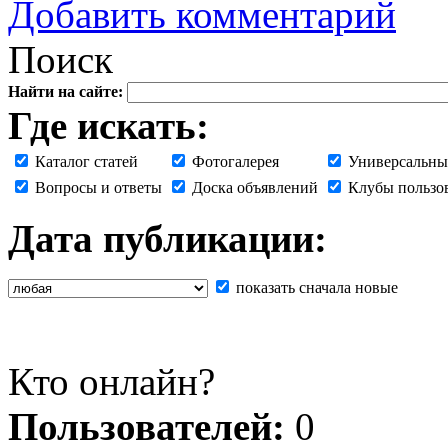
Добавить комментарий
Поиск
Найти на сайте:
Где искать:
Каталог статей
Фотогалерея
Универсальны
Вопросы и ответы
Доска объявлений
Клубы пользо
Дата публикации:
показать сначала новые
Кто онлайн?
Пользователей:
0