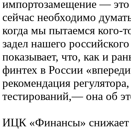
импортозамещение — это 
сейчас необходимо думат
когда мы пытаемся кого-то
задел нашего российского
показывает, что, как и ра
финтех в России «впереди
рекомендация регулятора,
тестирований,— она об эт
ИЦК «Финансы» снижает н