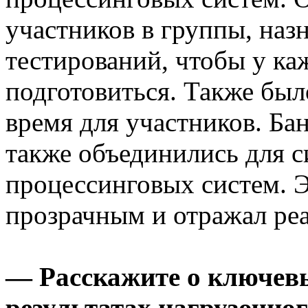
участников в группы, назн
тестирований, чтобы у ка
подготовиться. Также был
время для участников. Ба
также объединились для 
процессинговых систем. 
прозрачным и отражал ре
— Расскажите о ключевы
результатах нагрузочно