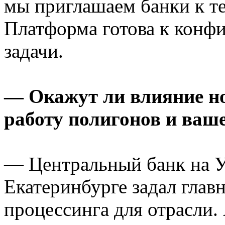
мы приглашаем банки к т
Платформа готова к конф
задачи.
— Окажут ли влияние н
работу полигонов и ваше
— Центральный банк на У
Екатеринбурге задал глав
процессинга для отрасли.