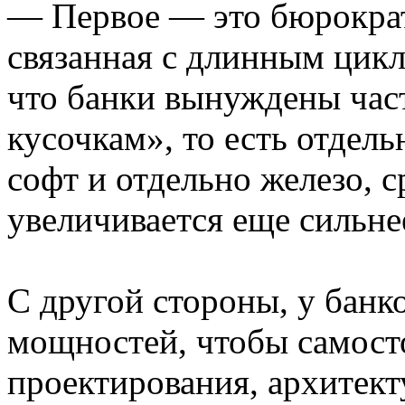
— Первое — это бюрократ
связанная с длинным цикл
что банки вынуждены час
кусочкам», то есть отдел
софт и отдельно железо, 
увеличивается еще сильне
С другой стороны, у банко
мощностей, чтобы самост
проектирования, архитек