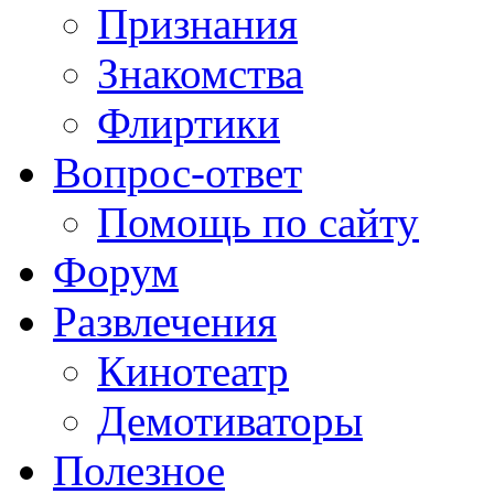
Признания
Знакомства
Флиртики
Вопрос-ответ
Помощь по сайту
Форум
Развлечения
Кинотеатр
Демотиваторы
Полезное