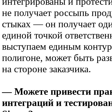
интегрированы и протести
не получает россыпь прод
стыках — он получает оди
единой точкой ответствен
выступаем единым контуро
полигоне, может быть раз
на стороне заказчика.
— Можете привести пра
интеграций и тестирован