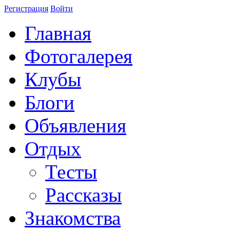
Регистрация
Войти
Главная
Фотогалерея
Клубы
Блоги
Объявления
Отдых
Тесты
Рассказы
Знакомства