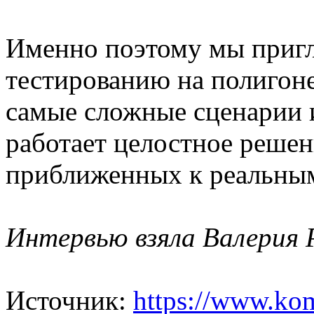
Именно поэтому мы пригл
тестированию на полигоне
самые сложные сценарии и
работает целостное решен
приближенных к реальны
Интервью взяла Валерия 
Источник:
https://www.ko