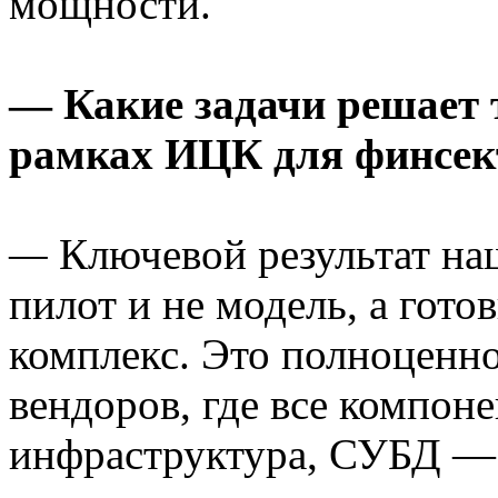
мощности.
— Какие задачи решает 
рамках ИЦК для финсек
—
Ключевой результат на
пилот и не модель, а гот
комплекс. Это полноценно
вендоров, где все компоне
инфраструктура, СУБД —