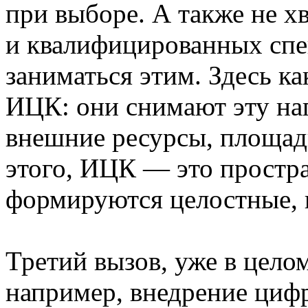
при выборе. А также не х
и квалифицированных спе
заниматься этим. Здесь к
ИЦК: они снимают эту наг
внешние ресурсы, площад
этого, ИЦК — это простра
формируются целостные, 
Третий вызов, уже в цело
например, внедрение цифр