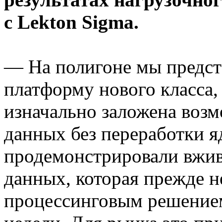
с Lekton Sigma.
— На полигоне мы предст
платформу нового класса,
изначально заложена воз
данных без переработки я
продемонстрировали вжи
данных, которая прежде н
процессинговым решением