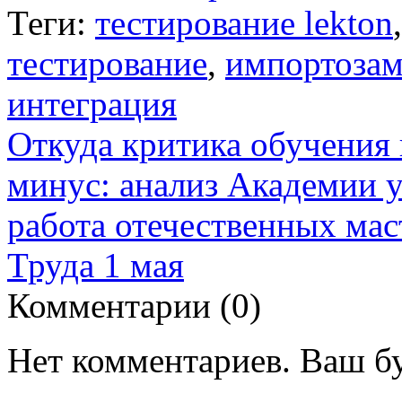
Теги:
тестирование lekton
тестирование
,
импортозам
интеграция
Откуда критика обучения 
минус: анализ Академии 
работа отечественных мас
Труда 1 мая
Комментарии (
0
)
Нет комментариев. Ваш б