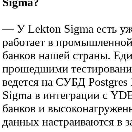
Sigma?
— У Lekton Sigma есть уж
работает в промышленной
банков нашей страны. Еди
прошедшими тестирования
ведется на СУБД Postgres 
Sigma в интеграции с YDB
банков и высоконагружен
данных настраиваются в з