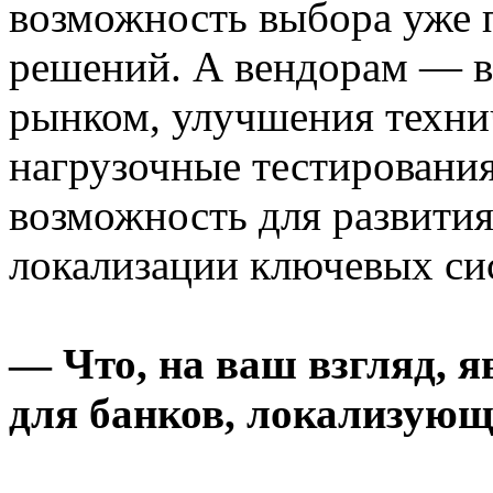
возможность выбора уже
решений. А вендорам — в
рынком, улучшения технич
нагрузочные тестирования
возможность для развития
локализации ключевых сис
— Что, на ваш взгляд, 
для банков, локализующ