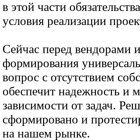
в этой части обязательств
условия реализации проек
Сейчас перед вендорами и
формирования универсаль
вопрос с отсутствием соб
обеспечит надежность и 
зависимости от задач. Реш
сформировано и протестир
на нашем рынке.