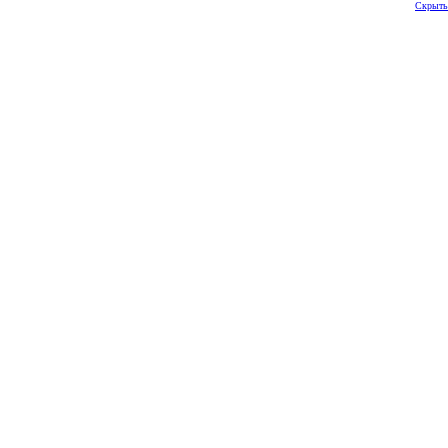
Скрыть