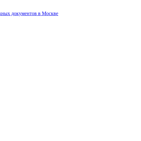
жных документов в Москве