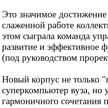
Это значимое достижение
слаженной работе коллект
этом сыграла команда упр
развитие и эффективное ф
(под руководством прорек
Новый корпус не только "
суперкомпьютер вуза, но 
гармоничного сочетания 