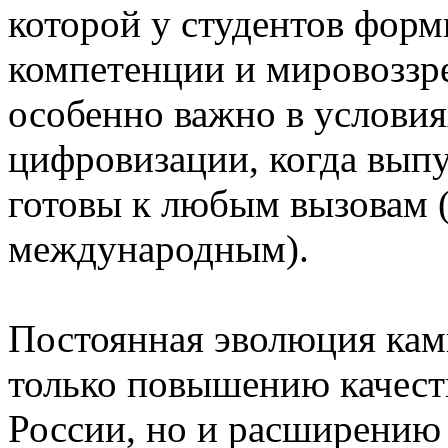
которой у студентов фор
компетенции и мировоззр
особенно важно в условия
цифровизации, когда вып
готовы к любым вызовам (
международным).
Постоянная эволюция кам
только повышению качест
России, но и расширению 