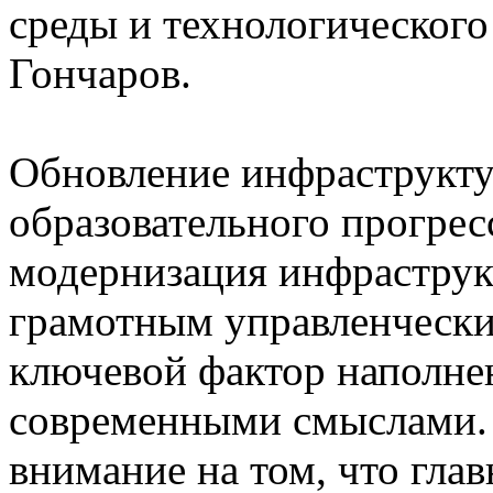
среды и технологического
Гончаров.
Обновление инфраструкту
образовательного прогрес
модернизация инфраструк
грамотным управленчески
ключевой фактор наполне
современными смыслами. 
внимание на том, что главн