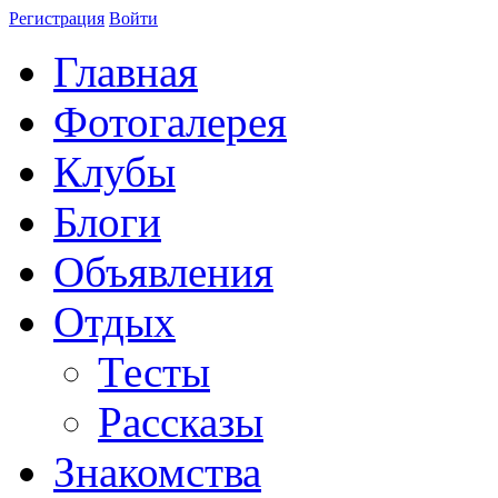
Регистрация
Войти
Главная
Фотогалерея
Клубы
Блоги
Объявления
Отдых
Тесты
Рассказы
Знакомства