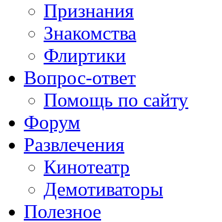
Признания
Знакомства
Флиртики
Вопрос-ответ
Помощь по сайту
Форум
Развлечения
Кинотеатр
Демотиваторы
Полезное