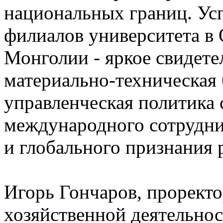
национальных границ. Ус
филиалов университета в 
Монголии - яркое свидетел
материально-техническая 
управленческая политика 
международного сотрудни
и глобального признания 
Игорь Гончаров, проректо
хозяйственной деятельнос