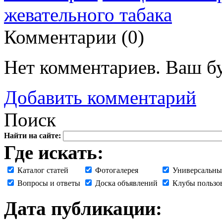
жевательного табака
Комментарии (
0
)
Нет комментариев. Ваш б
Добавить комментарий
Поиск
Найти на сайте:
Где искать:
Каталог статей
Фотогалерея
Универсальны
Вопросы и ответы
Доска объявлений
Клубы пользо
Дата публикации: