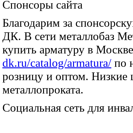
Спонсоры сайта
Благодарим за спонсорс
ДК. В сети металлобаз Ме
купить арматуру в Москве
dk.ru/catalog/armatura/
по н
розницу и оптом. Низкие 
металлопроката.
Социальная сеть для инв