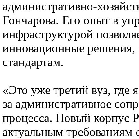
административно-хозяйст
Гончарова. Его опыт в уп
инфраструктурой позволяе
инновационные решения,
стандартам.
«Это уже третий вуз, где 
за административное соп
процесса. Новый корпус Р
актуальным требованиям с