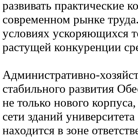
развивать практические к
современном рынке труда.
условиях ускоряющихся т
растущей конкуренции ср
Административно-хозяйст
стабильного развития Об
не только нового корпуса
сети зданий университета 
находится в зоне ответст