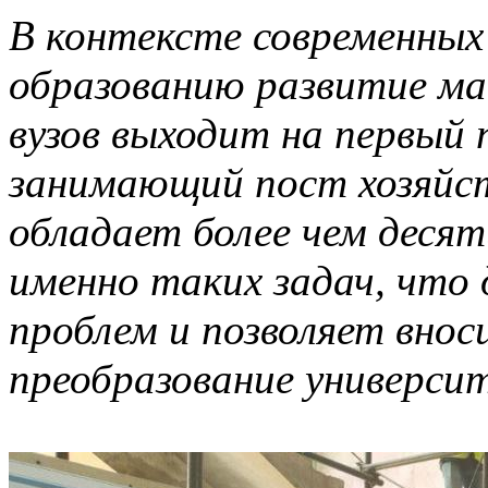
В контексте современных
образованию развитие ма
вузов выходит на первый 
занимающий пост хозяйст
обладает более чем дес
именно таких задач, что 
проблем и позволяет внос
преобразование универси