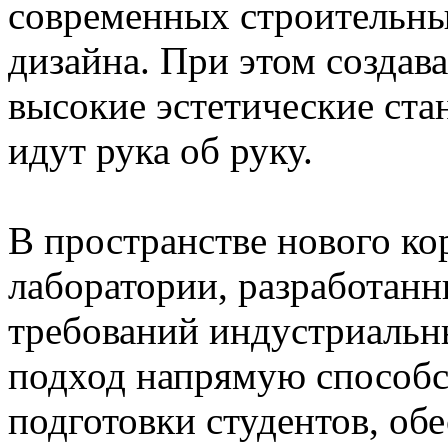
современных строительны
дизайна. При этом создава
высокие эстетические ст
идут рука об руку.
В пространстве нового ко
лаборатории, разработанн
требований индустриальн
подход напрямую способс
подготовки студентов, об