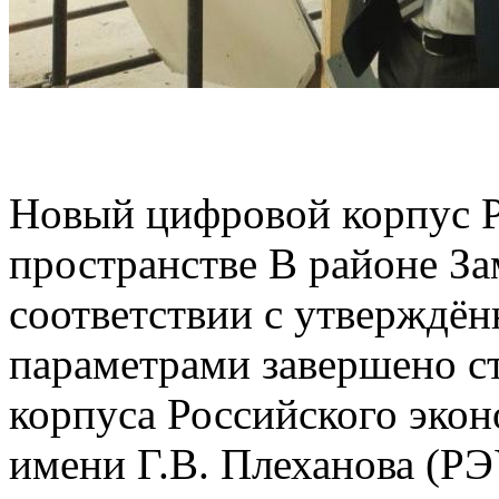
Новый цифровой корпус Р
пространстве В районе За
соответствии с утверждё
параметрами завершено с
корпуса Российского экон
имени Г.В. Плеханова (РЭ