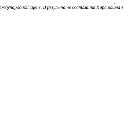
.
еждународной сцене. В результате состязания Кира вошла в