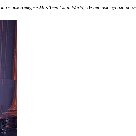
тижном конкурсе Miss Teen Glam World, где она выступила на м