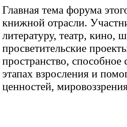
Главная тема форума этог
книжной отрасли. Участни
литературу, театр, кино, 
просветительские проекты
пространство, способное 
этапах взросления и помо
ценностей, мировоззрения