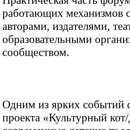
работающих механизмов с
авторами, издателями, те
образовательными органи
сообществом.
Одним из ярких событий 
проекта «Культурный кот/