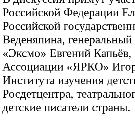
Российской Федерации Ел
Российской государствен
Веденяпина, генеральный 
«Эксмо» Евгений Капьёв,
Ассоциации «ЯРКО» Игор
Института изучения детст
Росдетцентра, театрально
детские писатели страны.