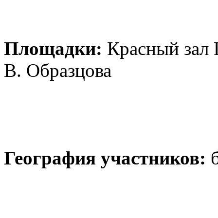
Площадки:
Красный зал 
В. Образцова
География участников:
б