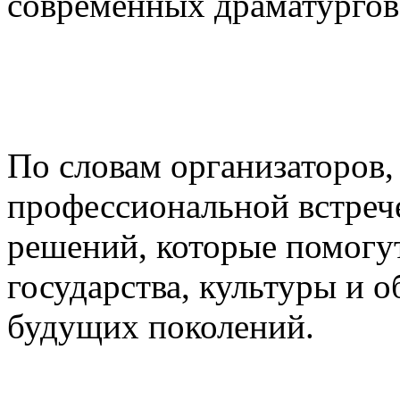
современных драматургов
По словам организаторов,
профессиональной встреч
решений, которые помогу
государства, культуры и о
будущих поколений.