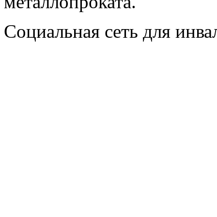
металлопроката.
Социальная сеть для инв