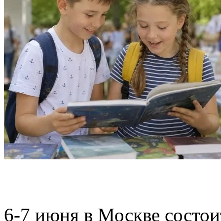
6-7 июня в Москве состо