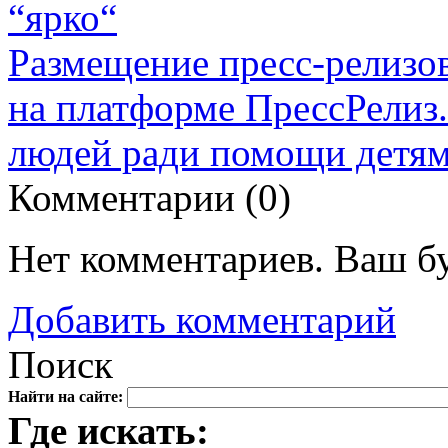
“ярко“
Размещение пресс-релизо
на платформе ПрессРелиз
людей ради помощи детя
Комментарии (
0
)
Нет комментариев. Ваш б
Добавить комментарий
Поиск
Найти на сайте:
Где искать: