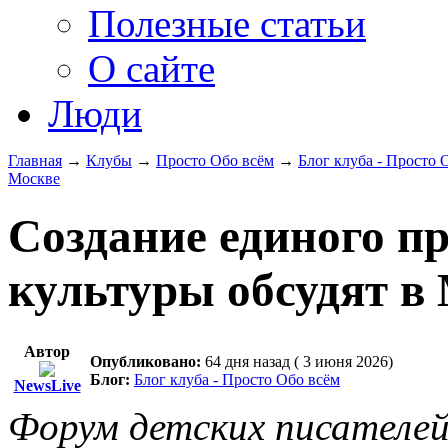
Полезные статьи
О сайте
Люди
Главная
→
Клубы
→
Просто Обо всём
→
Блог клуба - Просто 
Москве
Создание единого п
культуры обсудят в
Автор
Опубликовано:
64 дня назад ( 3 июня 2026)
Блог:
Блог клуба - Просто Обо всём
NewsLive
Форум детских писателей