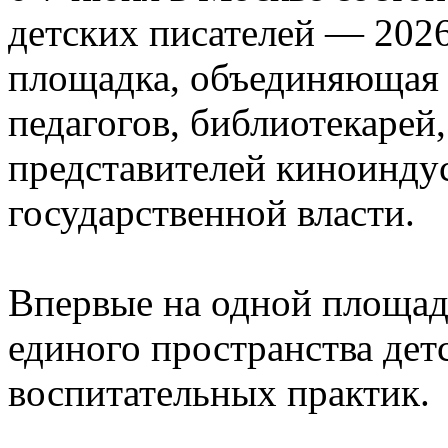
детских писателей — 202
площадка, объединяющая п
педагогов, библиотекарей,
представителей киноинду
государственной власти.
Впервые на одной площадк
единого пространства детс
воспитательных практик.