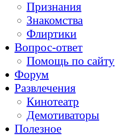
Признания
Знакомства
Флиртики
Вопрос-ответ
Помощь по сайту
Форум
Развлечения
Кинотеатр
Демотиваторы
Полезное