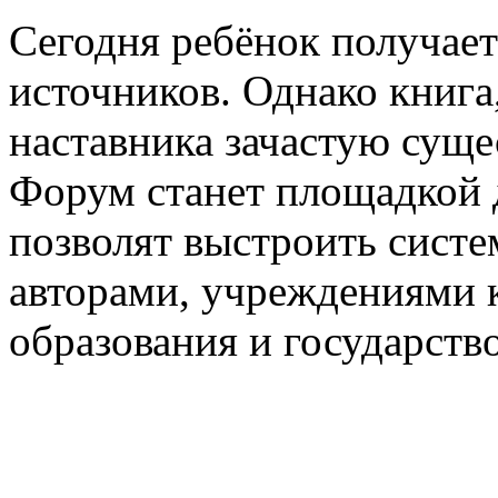
Сегодня ребёнок получае
источников. Однако книга
наставника зачастую суще
Форум станет площадкой 
позволят выстроить сист
авторами, учреждениями 
образования и государств