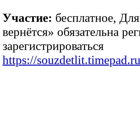
Участие:
бесплатное, Для
вернётся» обязательна ре
зарегистрироваться
https://souzdetlit.timepad.