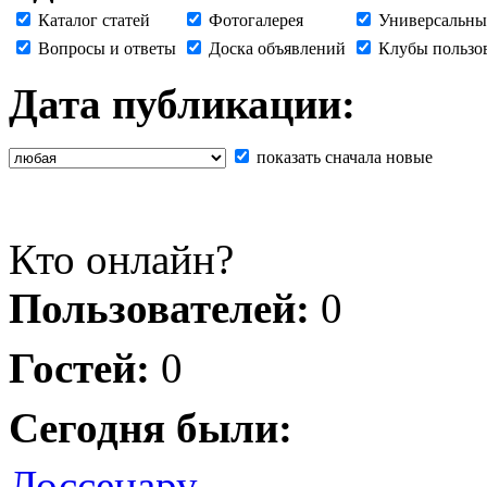
Каталог статей
Фотогалерея
Универсальны
Вопросы и ответы
Доска объявлений
Клубы пользо
Дата публикации:
показать сначала новые
Кто онлайн?
Пользователей:
0
Гостей:
0
Сегодня были:
Лоссенару