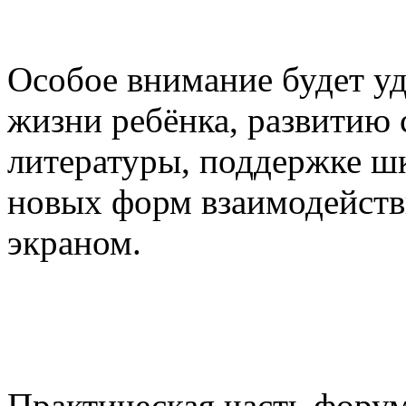
Особое внимание будет уд
жизни ребёнка, развитию
литературы, поддержке ш
новых форм взаимодейств
экраном.
Практическая часть фору