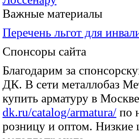
Важные материалы
Перечень льгот для инвал
Спонсоры сайта
Благодарим за спонсорс
ДК. В сети металлобаз Ме
купить арматуру в Москве
dk.ru/catalog/armatura/
по н
розницу и оптом. Низкие 