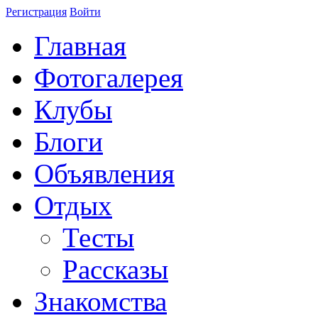
Регистрация
Войти
Главная
Фотогалерея
Клубы
Блоги
Объявления
Отдых
Тесты
Рассказы
Знакомства