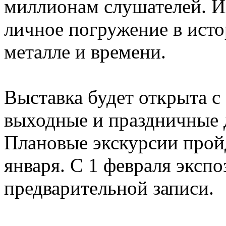
миллионам слушателей. Их
личное погружение в исто
металле и времени.
Выставка будет открыта с 
выходные и праздничные д
Плановые экскурсии пройд
января. С 1 февраля эксп
предварительной записи.