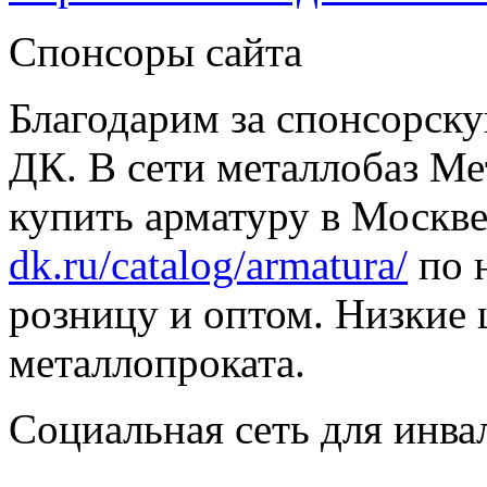
Спонсоры сайта
Благодарим за спонсорс
ДК. В сети металлобаз Ме
купить арматуру в Москве
dk.ru/catalog/armatura/
по н
розницу и оптом. Низкие 
металлопроката.
Социальная сеть для инв