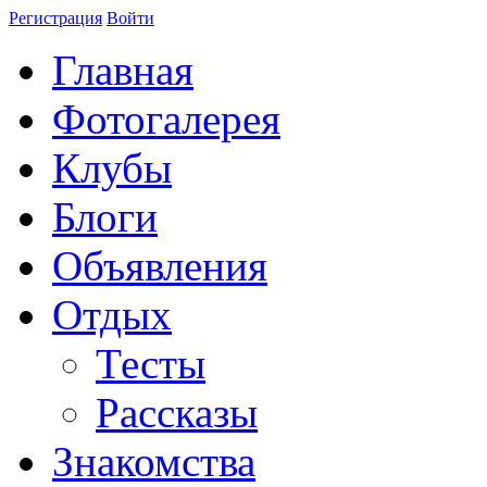
Регистрация
Войти
Главная
Фотогалерея
Клубы
Блоги
Объявления
Отдых
Тесты
Рассказы
Знакомства