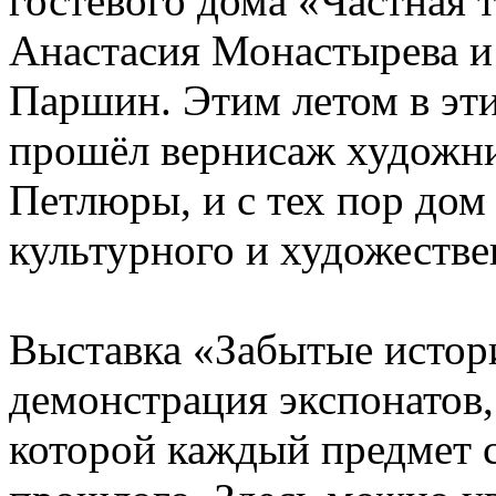
гостевого дома «Частная
Анастасия Монастырева 
Паршин. Этим летом в эт
прошёл вернисаж художни
Петлюры, и с тех пор дом
культурного и художестве
Выставка «Забытые истор
демонстрация экспонатов, 
которой каждый предмет 