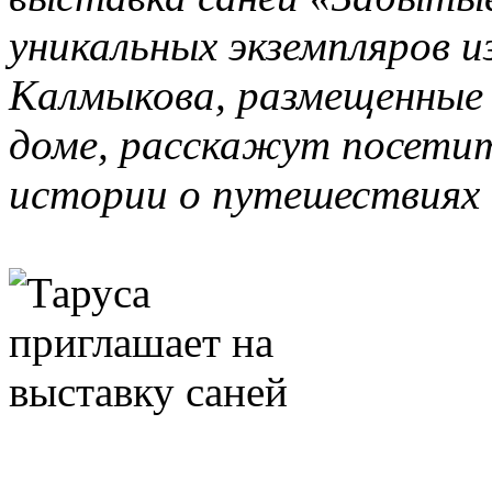
уникальных экземпляров и
Калмыкова, размещенные 
доме, расскажут посети
истории о путешествиях 