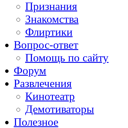
Признания
Знакомства
Флиртики
Вопрос-ответ
Помощь по сайту
Форум
Развлечения
Кинотеатр
Демотиваторы
Полезное