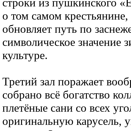
строки из пушкинского «
о том самом крестьянине,
обновляет путь по заснеж
символическое значение з
культуре.
Третий зал поражает вооб
собрано всё богатство ко
плетёные сани со всех уг
оригинальную карусель, 