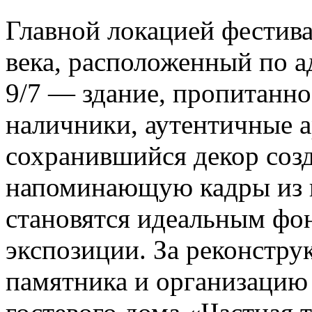
Главной локацией фестива
века, расположенный по а
9/7 — здание, пропитанно
наличники, аутентичные а
сохранившийся декор соз
напоминающую кадры из и
становятся идеальным фо
экспозиции. За реконстру
памятника и организацию 