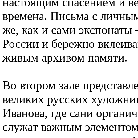
настоящим спасением и в
времена. Письма с личным
же, как и сами экспонаты
России и бережно вклеива
живым архивом памяти.
Во втором зале представл
великих русских художни
Иванова, где сани органи
служат важным элементом