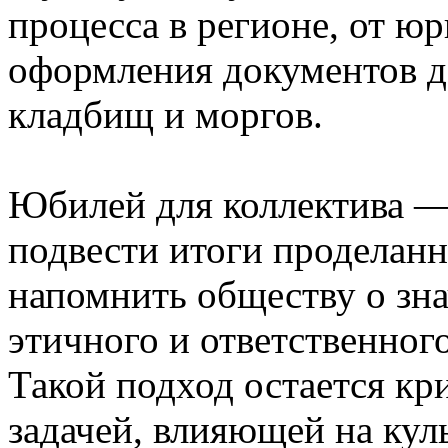
процесса в регионе, от ю
оформления документов д
кладбищ и моргов.
Юбилей для коллектива —
подвести итоги проделанн
напомнить обществу о зн
этичного и ответственног
Такой подход остается к
задачей, влияющей на ку