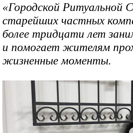
«Городской Ритуальной 
старейших частных компа
более тридцати лет зани
и помогает жителям про
жизненные моменты.