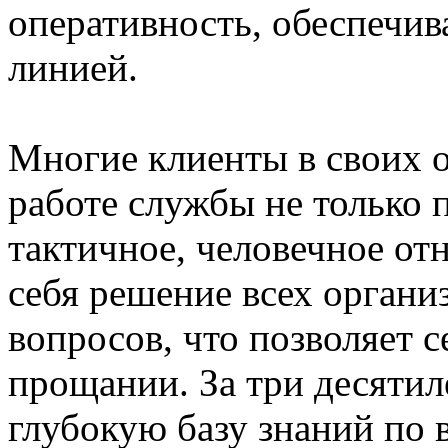
оперативность, обеспечив
линией.
Многие клиенты в своих о
работе службы не только 
тактичное, человечное от
себя решение всех орган
вопросов, что позволяет с
прощании. За три десяти
глубокую базу знаний по 