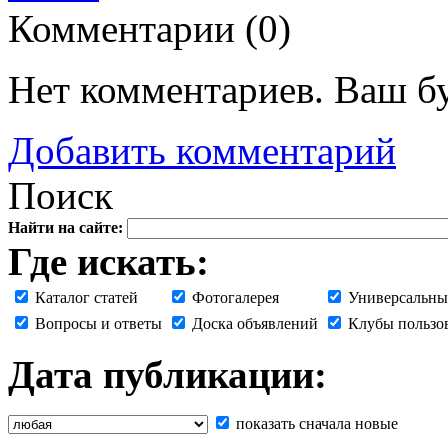
Комментарии (
0
)
Нет комментариев. Ваш б
Добавить комментарий
Поиск
Найти на сайте:
Где искать:
Каталог статей
Фотогалерея
Универсальны
Вопросы и ответы
Доска объявлений
Клубы пользо
Дата публикации:
показать сначала новые