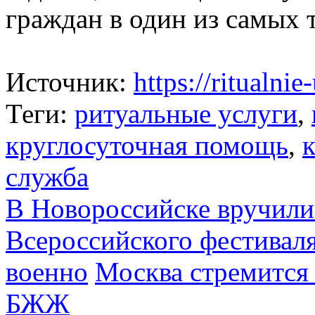
граждан в один из самых 
Источник:
https://ritualnie
Теги:
ритуальные услуги
,
круглосуточная помощь
,
к
служба
В Новороссийске вручили
Всероссийского фестиваля
военно
Москва стремится
БЖЖ