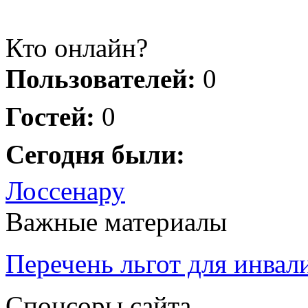
Кто онлайн?
Пользователей:
0
Гостей:
0
Сегодня были:
Лоссенару
Важные материалы
Перечень льгот для инвал
Спонсоры сайта