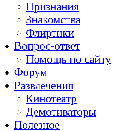
Признания
Знакомства
Флиртики
Вопрос-ответ
Помощь по сайту
Форум
Развлечения
Кинотеатр
Демотиваторы
Полезное