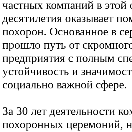
частных компаний в этой 
десятилетия оказывает п
похорон. Основанное в сер
прошло путь от скромног
предприятия с полным спе
устойчивость и значимост
социально важной сфере.
За 30 лет деятельности к
похоронных церемоний, н