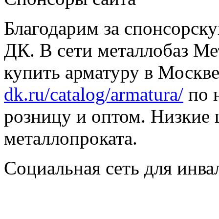
Благодарим за спонсорс
ДК. В сети металлобаз Ме
купить арматуру в Москве
dk.ru/catalog/armatura/
по н
розницу и оптом. Низкие 
металлопроката.
Социальная сеть для инв