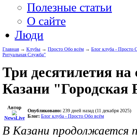
Полезные статьи
О сайте
Люди
Главная
→
Клубы
→
Просто Обо всём
→
Блог клуба - Просто 
Ритуальная Служба"
Три десятилетия на 
Казани "Городская 
Автор
Опубликовано:
239 дней назад (11 декабря 2025)
Блог:
Блог клуба - Просто Обо всём
NewsLive
В Казани продолжается п