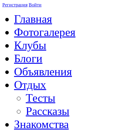
Регистрация
Войти
Главная
Фотогалерея
Клубы
Блоги
Объявления
Отдых
Тесты
Рассказы
Знакомства