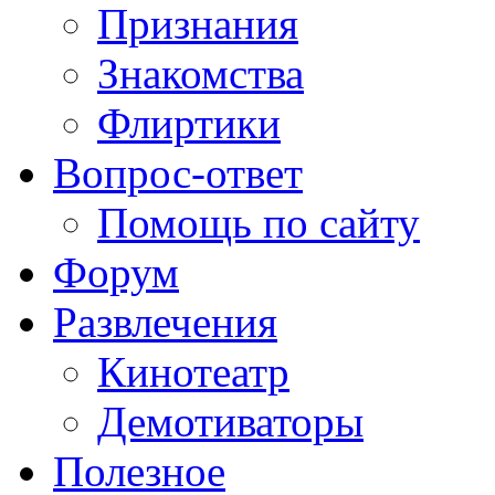
Признания
Знакомства
Флиртики
Вопрос-ответ
Помощь по сайту
Форум
Развлечения
Кинотеатр
Демотиваторы
Полезное