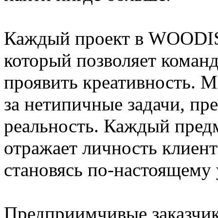
Каждый проект в WOODIST
который позволяет команд
проявить креативность. М
за нетипичные задачи, пр
реальность. Каждый предм
отражает личность клиента
становясь по-настоящему
Предприимчивые заказчи