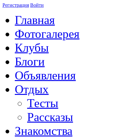
Регистрация
Войти
Главная
Фотогалерея
Клубы
Блоги
Объявления
Отдых
Тесты
Рассказы
Знакомства