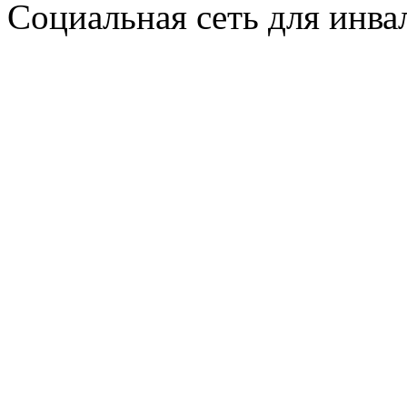
Социальная сеть для инв