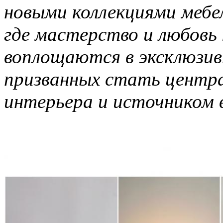
новыми коллекциями мебел
где мастерство и любовь
воплощаются в эксклюзив
призванных стать центр
интерьера и источником 