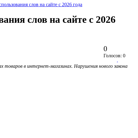
ользования слов на сайте с 2026 года
ния слов на сайте с 2026
0
Голосов: 0
.
ах товаров в интернет-магазинах. Нарушения нового закона