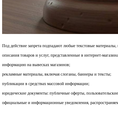
Под действие запрета подпадают любые текстовые материалы, п
описания товаров и услуг, представленные в интернет-магазина
информацию на вывесках магазинов;
рекламные материалы, включая слоганы, баннеры и тексты;
публикации в средствах массовой информации;
юридические документы: публичные оферты, пользовательские
официальные и информационные уведомления, распространяе