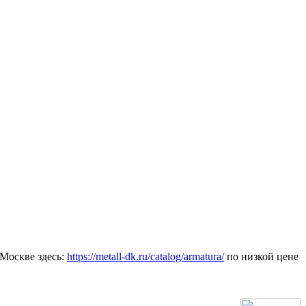
Москве здесь:
https://metall-dk.ru/catalog/armatura/
по низкой цене