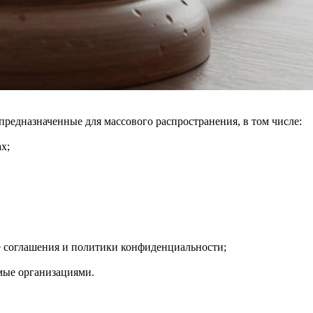
редназначенные для массового распространения, в том числе:
х;
 соглашения и политики конфиденциальности;
мые организациями.