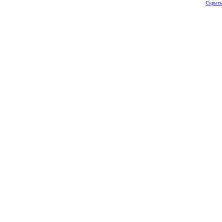
Скрыть