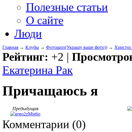
Полезные статьи
О сайте
Люди
Главная
→
Клубы
→
Фотошоп(Украшу ваше фото))
→
Христос 
Рейтинг:
+2
|
Просмотро
Екатерина Рак
Причащаюсь я
Предыдущая
Комментарии (
0
)