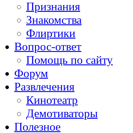
Признания
Знакомства
Флиртики
Вопрос-ответ
Помощь по сайту
Форум
Развлечения
Кинотеатр
Демотиваторы
Полезное