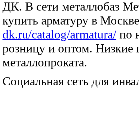
ДК. В сети металлобаз Ме
купить арматуру в Москве
dk.ru/catalog/armatura/
по н
розницу и оптом. Низкие 
металлопроката.
Социальная сеть для инв