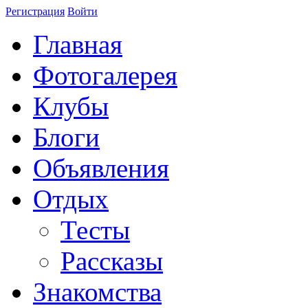
Регистрация
Войти
Главная
Фотогалерея
Клубы
Блоги
Объявления
Отдых
Тесты
Рассказы
Знакомства