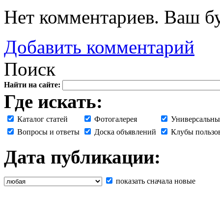
Нет комментариев. Ваш б
Добавить комментарий
Поиск
Найти на сайте:
Где искать:
Каталог статей
Фотогалерея
Универсальны
Вопросы и ответы
Доска объявлений
Клубы пользо
Дата публикации:
показать сначала новые