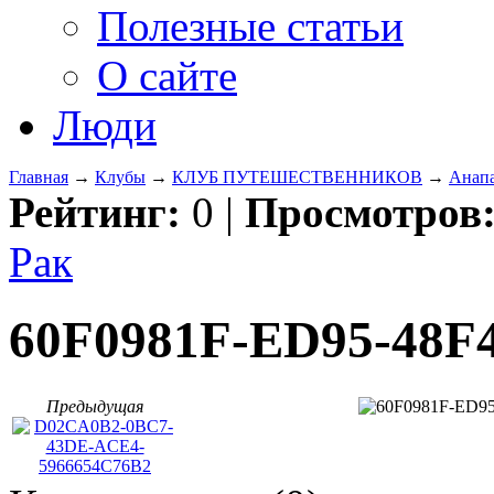
Полезные статьи
О сайте
Люди
Главная
→
Клубы
→
КЛУБ ПУТЕШЕСТВЕННИКОВ
→
Анапа
Рейтинг:
0
|
Просмотров
Рак
60F0981F-ED95-48
Предыдущая