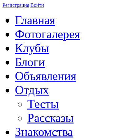
Регистрация
Войти
Главная
Фотогалерея
Клубы
Блоги
Объявления
Отдых
Тесты
Рассказы
Знакомства