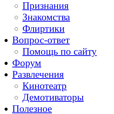
Признания
Знакомства
Флиртики
Вопрос-ответ
Помощь по сайту
Форум
Развлечения
Кинотеатр
Демотиваторы
Полезное