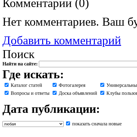
Комментарии (
0
)
Нет комментариев. Ваш б
Добавить комментарий
Поиск
Найти на сайте:
Где искать:
Каталог статей
Фотогалерея
Универсальны
Вопросы и ответы
Доска объявлений
Клубы пользо
Дата публикации:
показать сначала новые