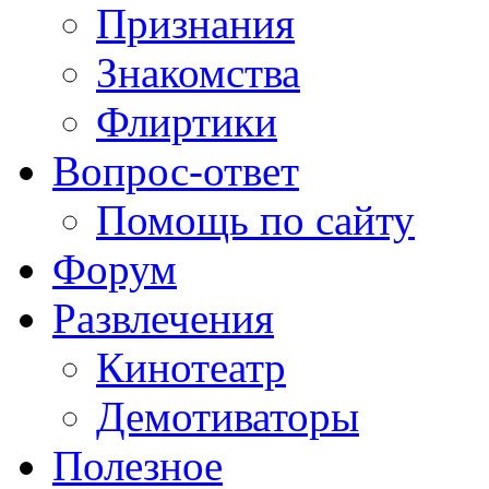
Признания
Знакомства
Флиртики
Вопрос-ответ
Помощь по сайту
Форум
Развлечения
Кинотеатр
Демотиваторы
Полезное