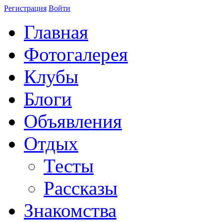
Регистрация
Войти
Главная
Фотогалерея
Клубы
Блоги
Объявления
Отдых
Тесты
Рассказы
Знакомства