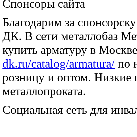
Спонсоры сайта
Благодарим за спонсорс
ДК. В сети металлобаз Ме
купить арматуру в Москве
dk.ru/catalog/armatura/
по н
розницу и оптом. Низкие 
металлопроката.
Социальная сеть для инв