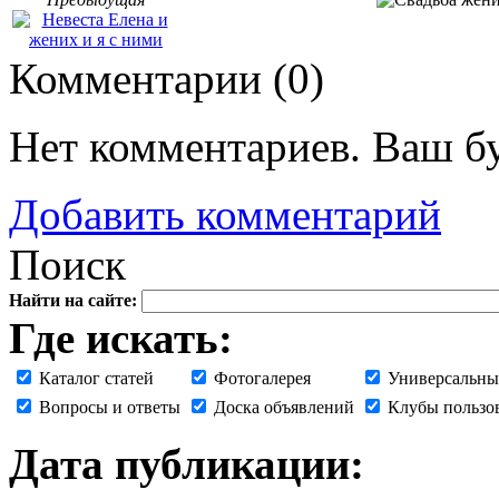
Комментарии (
0
)
Нет комментариев. Ваш б
Добавить комментарий
Поиск
Найти на сайте:
Где искать:
Каталог статей
Фотогалерея
Универсальны
Вопросы и ответы
Доска объявлений
Клубы пользо
Дата публикации: