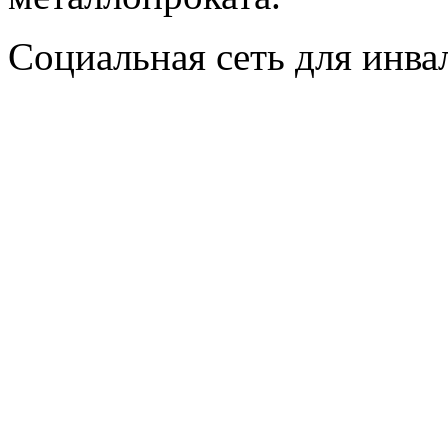
Социальная сеть для инв