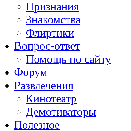
Признания
Знакомства
Флиртики
Вопрос-ответ
Помощь по сайту
Форум
Развлечения
Кинотеатр
Демотиваторы
Полезное