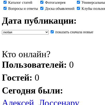
Каталог статей
Фотогалерея
Универсальны
Вопросы и ответы
Доска объявлений
Клубы пользо
Дата публикации:
показать сначала новые
Кто онлайн?
Пользователей:
0
Гостей:
0
Сегодня были:
Алексей
,
Лоссенару