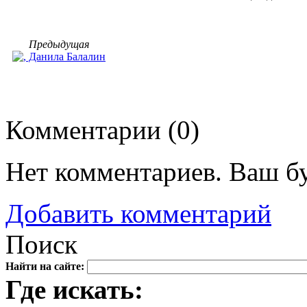
Предыдущая
Комментарии (
0
)
Нет комментариев. Ваш б
Добавить комментарий
Поиск
Найти на сайте:
Где искать: