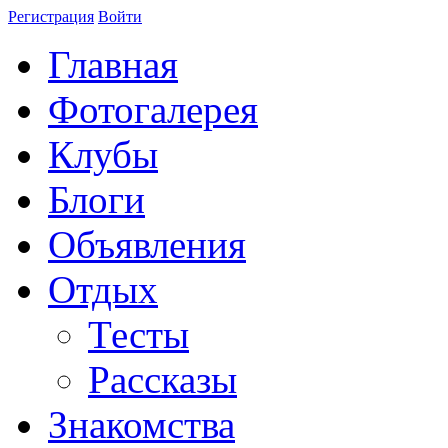
Регистрация
Войти
Главная
Фотогалерея
Клубы
Блоги
Объявления
Отдых
Тесты
Рассказы
Знакомства