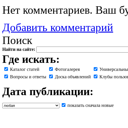
Нет комментариев. Ваш б
Добавить комментарий
Поиск
Найти на сайте:
Где искать:
Каталог статей
Фотогалерея
Универсальны
Вопросы и ответы
Доска объявлений
Клубы пользо
Дата публикации:
показать сначала новые