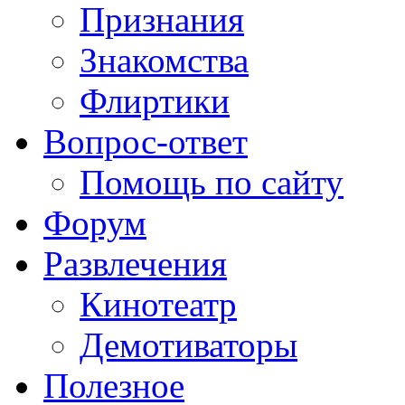
Признания
Знакомства
Флиртики
Вопрос-ответ
Помощь по сайту
Форум
Развлечения
Кинотеатр
Демотиваторы
Полезное