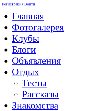
Регистрация
Войти
Главная
Фотогалерея
Клубы
Блоги
Объявления
Отдых
Тесты
Рассказы
Знакомства