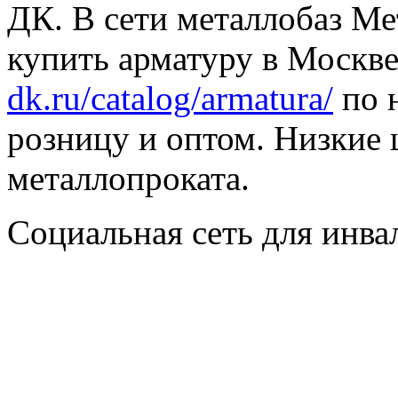
ДК. В сети металлобаз Ме
купить арматуру в Москве
dk.ru/catalog/armatura/
по н
розницу и оптом. Низкие 
металлопроката.
Социальная сеть для инв