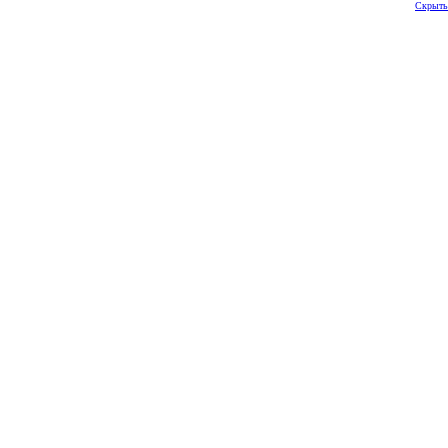
Скрыть