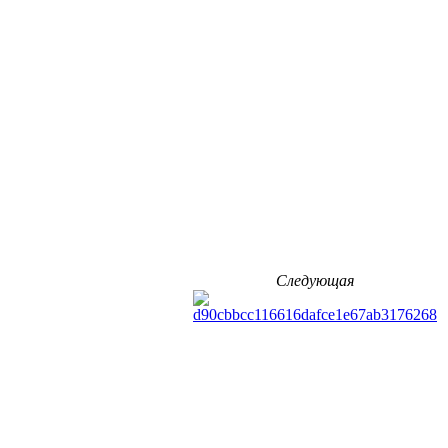
Следующая