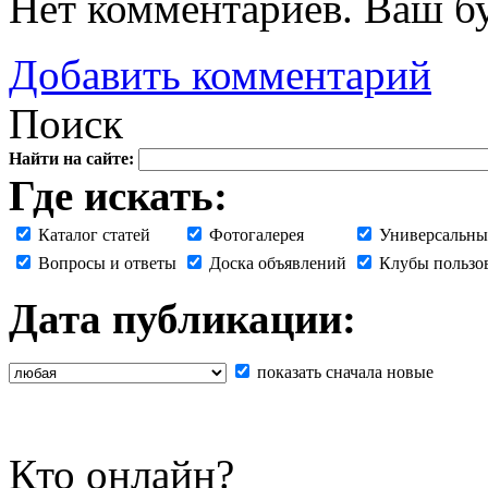
Нет комментариев. Ваш б
Добавить комментарий
Поиск
Найти на сайте:
Где искать:
Каталог статей
Фотогалерея
Универсальны
Вопросы и ответы
Доска объявлений
Клубы пользо
Дата публикации:
показать сначала новые
Кто онлайн?