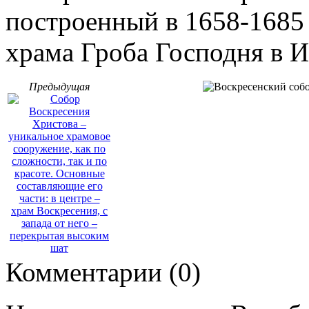
построенный в 1658-1685 
храма Гроба Господня в И
Предыдущая
Комментарии (
0
)