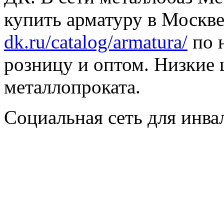
купить арматуру в Москве
dk.ru/catalog/armatura/
по н
розницу и оптом. Низкие 
металлопроката.
Социальная сеть для инв