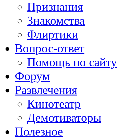
Признания
Знакомства
Флиртики
Вопрос-ответ
Помощь по сайту
Форум
Развлечения
Кинотеатр
Демотиваторы
Полезное