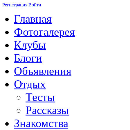
Регистрация
Войти
Главная
Фотогалерея
Клубы
Блоги
Объявления
Отдых
Тесты
Рассказы
Знакомства