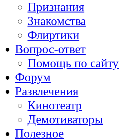
Признания
Знакомства
Флиртики
Вопрос-ответ
Помощь по сайту
Форум
Развлечения
Кинотеатр
Демотиваторы
Полезное