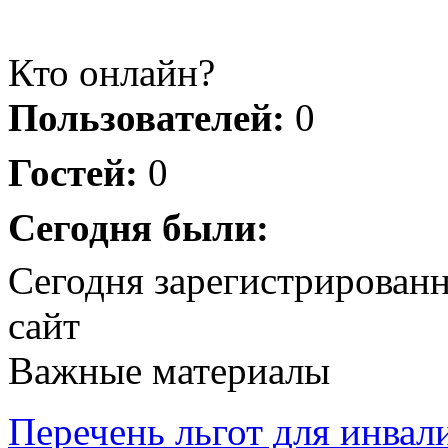
Кто онлайн?
Пользователей:
0
Гостей:
0
Сегодня были:
Сегодня зарегистрирован
сайт
Важные материалы
Перечень льгот для инвал