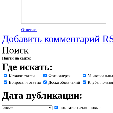
Ответить
Добавить комментарий
RS
Поиск
Найти на сайте:
Где искать:
Каталог статей
Фотогалерея
Универсальны
Вопросы и ответы
Доска объявлений
Клубы пользо
Дата публикации:
показать сначала новые