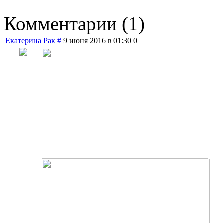
Комментарии (
1
)
Екатерина Рак
#
9 июня 2016 в 01:30
0