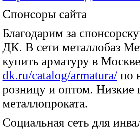
Спонсоры сайта
Благодарим за спонсорс
ДК. В сети металлобаз Ме
купить арматуру в Москве
dk.ru/catalog/armatura/
по н
розницу и оптом. Низкие 
металлопроката.
Социальная сеть для инв