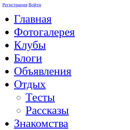
Регистрация
Войти
Главная
Фотогалерея
Клубы
Блоги
Объявления
Отдых
Тесты
Рассказы
Знакомства