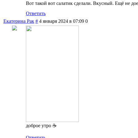
Вот такой вот салатик сделали. Вкусный. Ещё не дое
Ответить
Екатерина Рак
#
4 января 2024 в 07:09
0
доброе утро ☕
Ответить