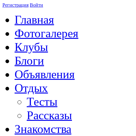
Регистрация
Войти
Главная
Фотогалерея
Клубы
Блоги
Объявления
Отдых
Тесты
Рассказы
Знакомства