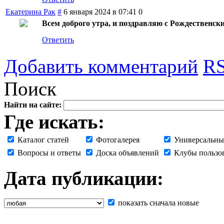
Екатерина Рак
#
6 января 2024 в 07:41
0
Всем доброго утра, и поздравляю с Рождественск
Ответить
Добавить комментарий
RS
Поиск
Найти на сайте:
Где искать:
Каталог статей
Фотогалерея
Универсальны
Вопросы и ответы
Доска объявлений
Клубы пользо
Дата публикации:
показать сначала новые