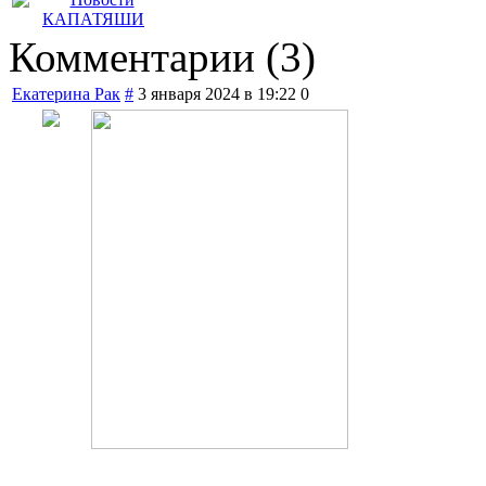
Комментарии (
3
)
Екатерина Рак
#
3 января 2024 в 19:22
0