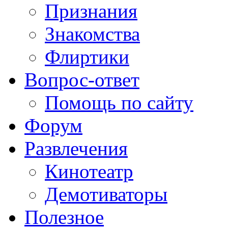
Признания
Знакомства
Флиртики
Вопрос-ответ
Помощь по сайту
Форум
Развлечения
Кинотеатр
Демотиваторы
Полезное