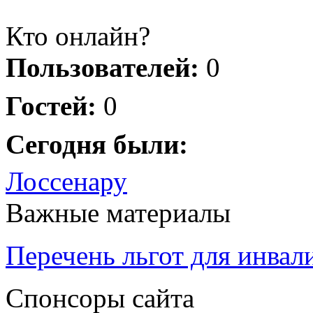
Кто онлайн?
Пользователей:
0
Гостей:
0
Сегодня были:
Лоссенару
Важные материалы
Перечень льгот для инвал
Спонсоры сайта