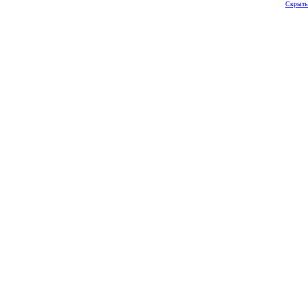
Скрыть