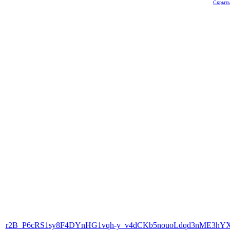
Скрыть