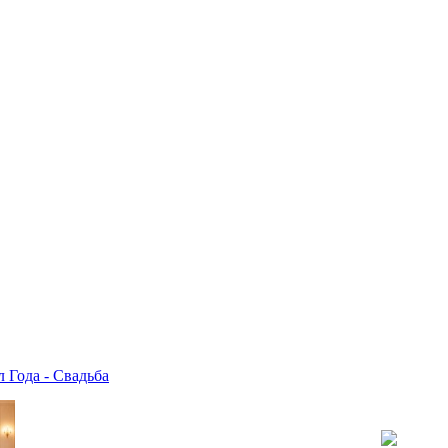
 Года - Свадьба