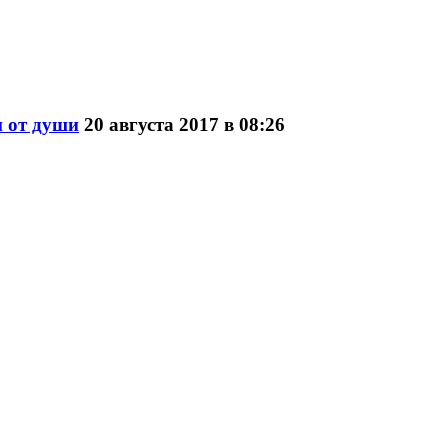
и от души
20 августа 2017 в 08:26