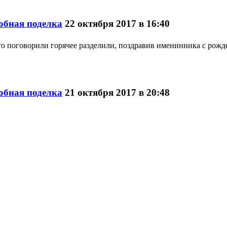
обная поделка
22 октября 2017 в 16:40
го поговорили горячее разделили, поздравив именинника с рожд
обная поделка
21 октября 2017 в 20:48