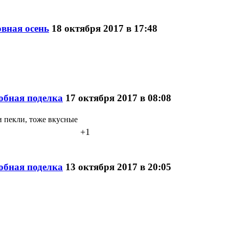
вная осень
18 октября 2017 в 17:48
обная поделка
17 октября 2017 в 08:08
и пекли, тоже вкусные
+1
обная поделка
13 октября 2017 в 20:05