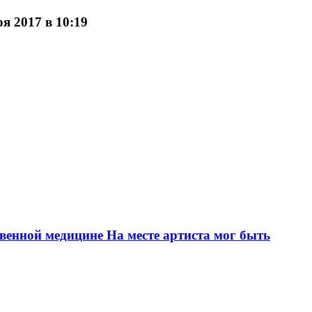
я 2017 в 10:19
венной медицине На месте артиста мог быть