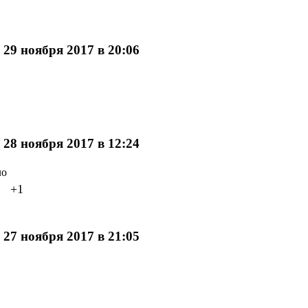
29 ноября 2017 в 20:06
28 ноября 2017 в 12:24
ло
+1
27 ноября 2017 в 21:05