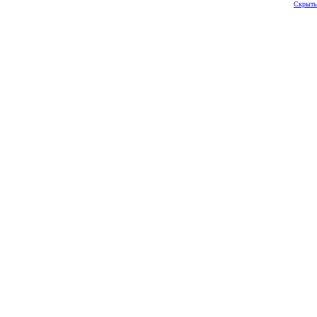
Скрыть