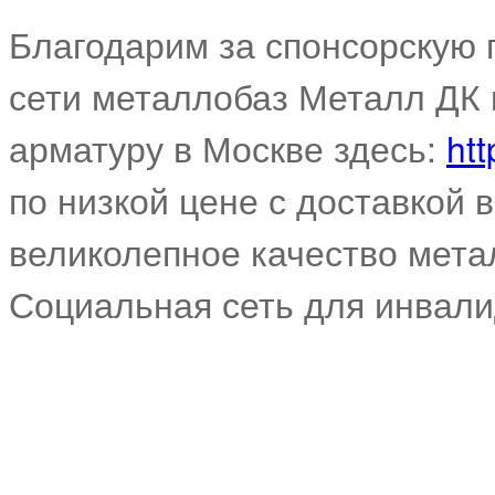
Благодарим за спонсорскую
сети металлобаз Металл ДК 
арматуру в Москве здесь:
htt
по низкой цене с доставкой 
великолепное качество мета
Социальная сеть для инвал