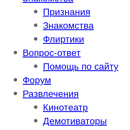
Признания
Знакомства
Флиртики
Вопрос-ответ
Помощь по сайту
Форум
Развлечения
Кинотеатр
Демотиваторы