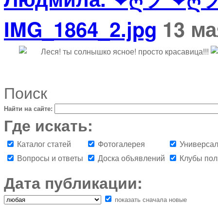
IMG_1864_2.jpg
13 ма
Леся! ты солнышко ясное! просто красавица!!!
Поиск
Найти на сайте:
Где искать:
Каталог статей
Фотогалерея
Универсал
Вопросы и ответы
Доска объявлений
Клубы пол
Дата публикации:
показать сначала новые