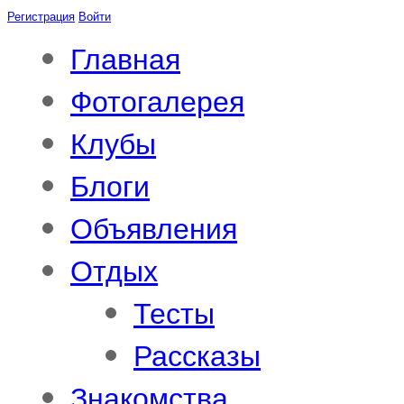
Регистрация
Войти
Главная
Фотогалерея
Клубы
Блоги
Объявления
Отдых
Тесты
Рассказы
Знакомства