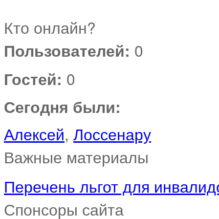
Кто онлайн?
Пользователей:
0
Гостей:
0
Сегодня были:
Алексей
,
Лоссенару
Важные материалы
Перечень льгот для инвалидо
Спонсоры сайта