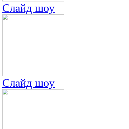
Слайд шоу
Слайд шоу