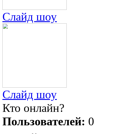
Слайд шоу
Слайд шоу
Кто онлайн?
Пользователей:
0