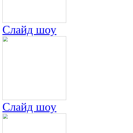
Слайд шоу
Слайд шоу