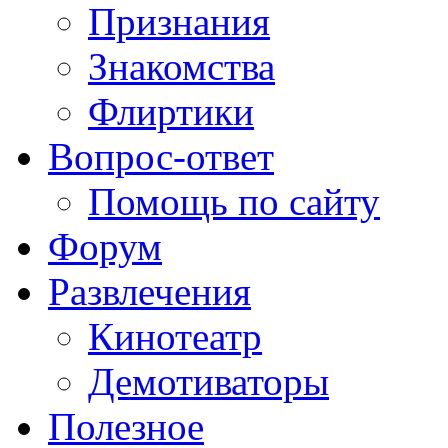
Признания
Знакомства
Флиртики
Вопрос-ответ
Помощь по сайту
Форум
Развлечения
Кинотеатр
Демотиваторы
Полезное