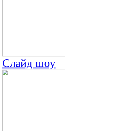
Слайд шоу