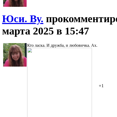
Юси. Ву.
прокомментир
марта 2025 в 15:47
Кто ласка. И дружба, и любовичка. Ах.
+1