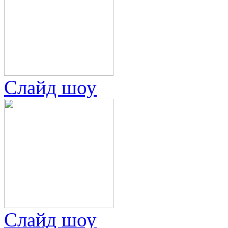
Слайд шоу
Слайд шоу