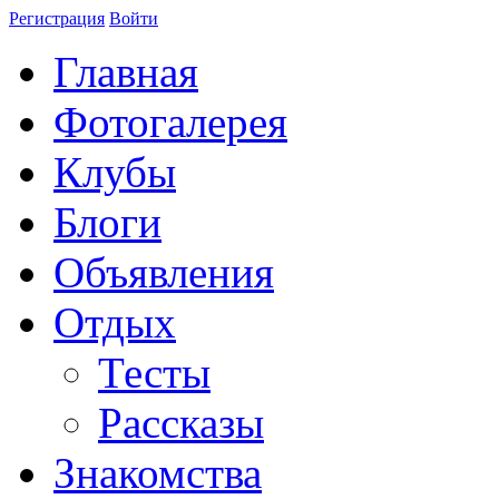
Регистрация
Войти
Главная
Фотогалерея
Клубы
Блоги
Объявления
Отдых
Тесты
Рассказы
Знакомства