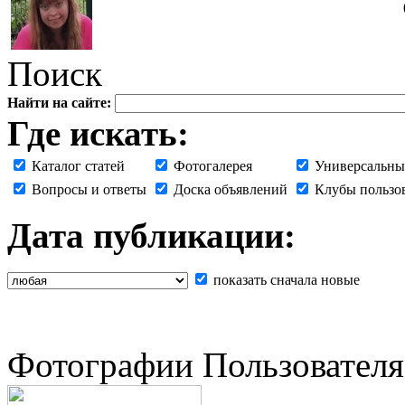
Поиск
Найти на сайте:
Где искать:
Каталог статей
Фотогалерея
Универсальны
Вопросы и ответы
Доска объявлений
Клубы пользо
Дата публикации:
показать сначала новые
Фотографии Пользователя