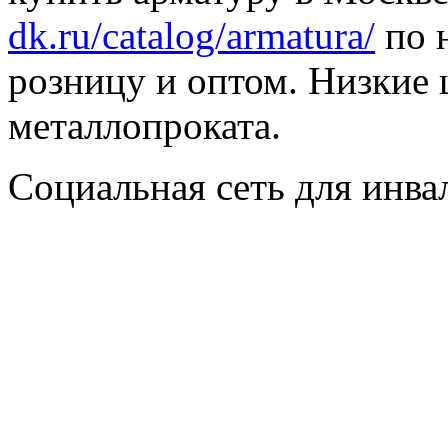
dk.ru/catalog/armatura/
по н
розницу и оптом. Низкие 
металлопроката.
Социальная сеть для инв