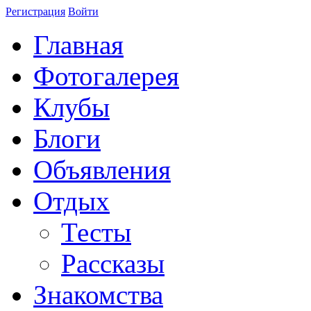
Регистрация
Войти
Главная
Фотогалерея
Клубы
Блоги
Объявления
Отдых
Тесты
Рассказы
Знакомства