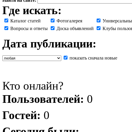
Найти на сайте:
Где искать:
Каталог статей
Фотогалерея
Универсальны
Вопросы и ответы
Доска объявлений
Клубы пользо
Дата публикации:
показать сначала новые
Кто онлайн?
Пользователей:
0
Гостей:
0
Сегодня были: