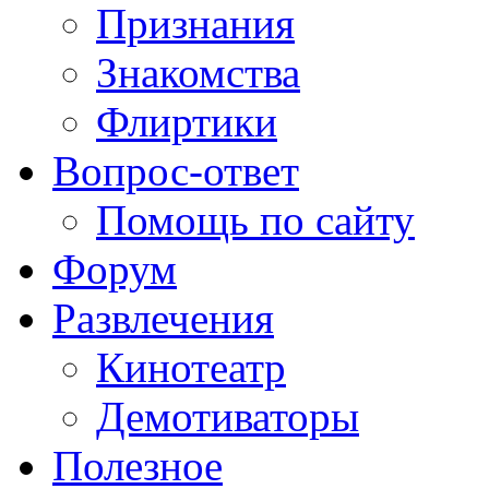
Признания
Знакомства
Флиртики
Вопрос-ответ
Помощь по сайту
Форум
Развлечения
Кинотеатр
Демотиваторы
Полезное