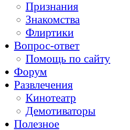
Признания
Знакомства
Флиртики
Вопрос-ответ
Помощь по сайту
Форум
Развлечения
Кинотеатр
Демотиваторы
Полезное