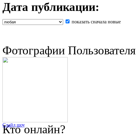
Дата публикации:
показать сначала новые
Фотографии Пользователя
Слайд шоу
Кто онлайн?