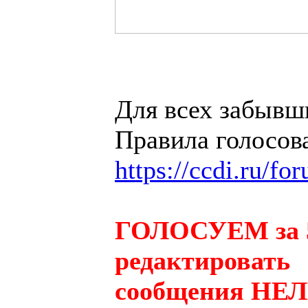
Для всех забывш
Правила голосов
https://ccdi.ru/f
ГОЛОСУЕМ за 5 р
редактировать
сообщения НЕЛ