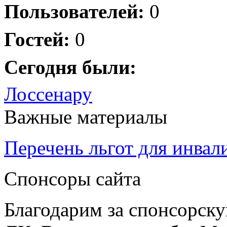
Пользователей:
0
Гостей:
0
Сегодня были:
Лоссенару
Важные материалы
Перечень льгот для инвал
Спонсоры сайта
Благодарим за спонсорс