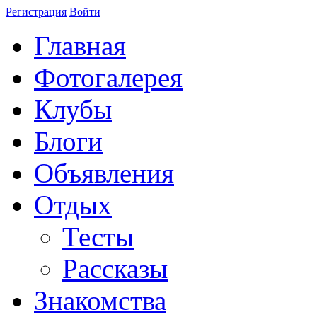
Регистрация
Войти
Главная
Фотогалерея
Клубы
Блоги
Объявления
Отдых
Тесты
Рассказы
Знакомства