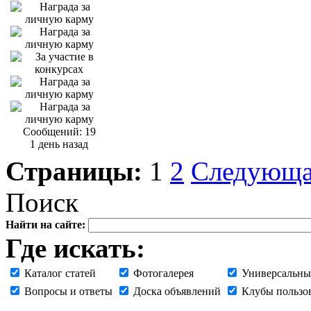
Сообщений: 19
1 день назад
Страницы:
1
2
Следующ
Поиск
Найти на сайте:
Где искать:
Каталог статей
Фотогалерея
Универсальны
Вопросы и ответы
Доска объявлений
Клубы пользо