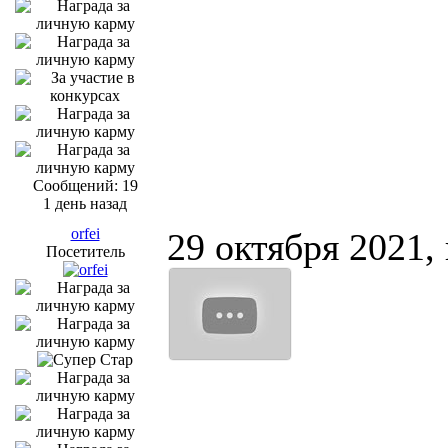
Сообщений: 19
1 день назад
orfei
29 октября 2021,
Посетитель