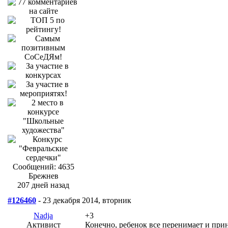
Сообщений: 4635
Брежнев
207 дней назад
#126460
- 23 декабря 2014, вторник
Nadja
+3
Активист
Конечно, ребенок все перенимает и прин