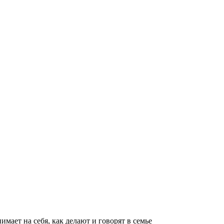
имает на себя, как делают и говорят в семье