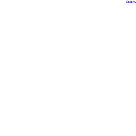
Скрыть