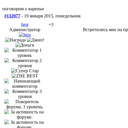
поговорим о вареньи
#132077
- 19 января 2015, понедельник
Igor
+3
Администратор
Встретились мне на пр