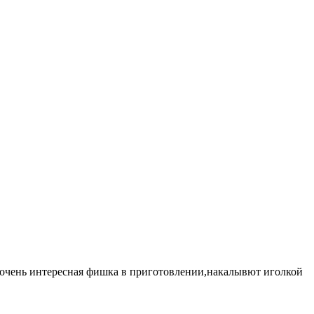
очень интересная фишка в приготовлении,накалывют иголкой