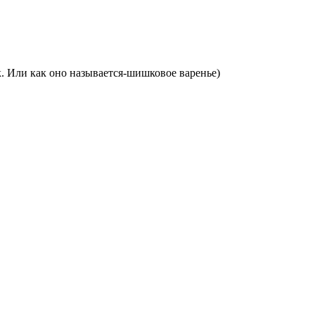
. Или как оно называется-шишковое варенье)