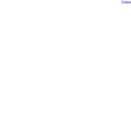
Скрыть