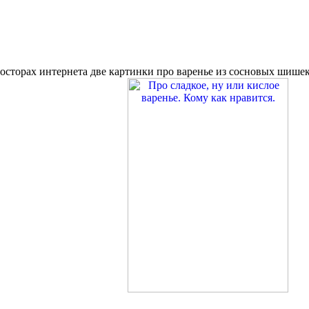
осторах интернета две картинки про варенье из сосновых шишек