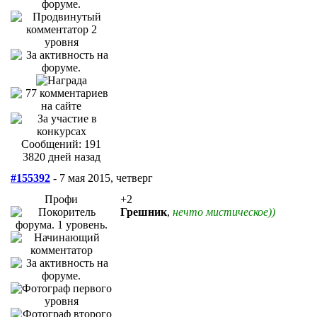
Сообщений: 191
3820 дней назад
#155392
- 7 мая 2015, четверг
Профи
+2
Грешник
,
нечто мистическое))