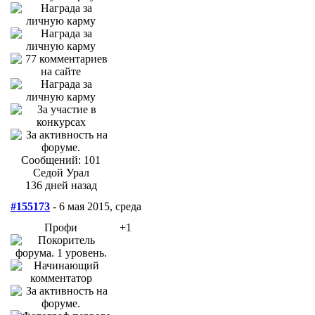
Сообщений: 101
Седой Урал
136 дней назад
#155173
- 6 мая 2015, среда
Профи
+1