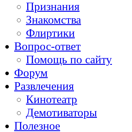
Признания
Знакомства
Флиртики
Вопрос-ответ
Помощь по сайту
Форум
Развлечения
Кинотеатр
Демотиваторы
Полезное