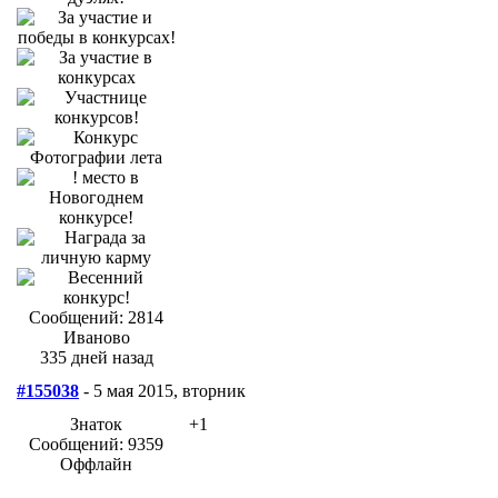
Сообщений: 2814
Иваново
335 дней назад
#155038
- 5 мая 2015, вторник
Знаток
+1
Сообщений: 9359
Оффлайн