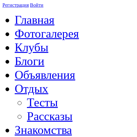
Регистрация
Войти
Главная
Фотогалерея
Клубы
Блоги
Объявления
Отдых
Тесты
Рассказы
Знакомства