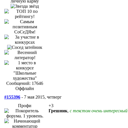
Сообщений: 17646
Оффлайн
#155396
- 7 мая 2015, четверг
Профи
+3
Грешник
,
с текстом очень интересный