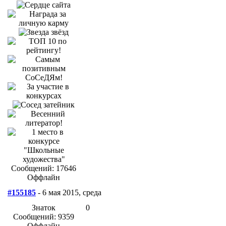
Сообщений: 17646
Оффлайн
#155185
- 6 мая 2015, среда
Знаток
0
Сообщений: 9359
Оффлайн