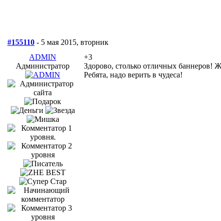
#155110
- 5 мая 2015, вторник
ADMIN
+3
Администратор
Здорово, столько отличных баннеров! Ж
Ребята, надо верить в чудеса!