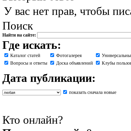
У вас нет прав, чтобы пис
Поиск
Найти на сайте:
Где искать:
Каталог статей
Фотогалерея
Универсальны
Вопросы и ответы
Доска объявлений
Клубы пользо
Дата публикации:
показать сначала новые
Кто онлайн?