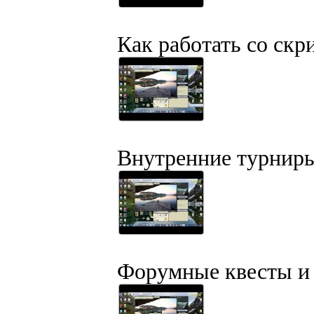
Как работать со скр
Внутренние турниры
Форумные квесты и