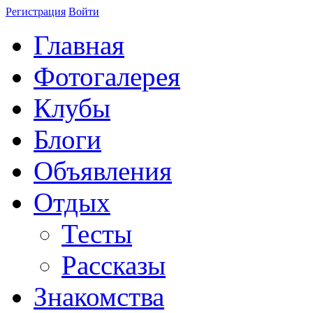
Регистрация
Войти
Главная
Фотогалерея
Клубы
Блоги
Объявления
Отдых
Тесты
Рассказы
Знакомства