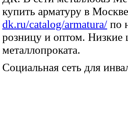
купить арматуру в Москве
dk.ru/catalog/armatura/
по н
розницу и оптом. Низкие 
металлопроката.
Социальная сеть для инв