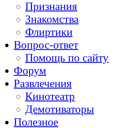
Признания
Знакомства
Флиртики
Вопрос-ответ
Помощь по сайту
Форум
Развлечения
Кинотеатр
Демотиваторы
Полезное