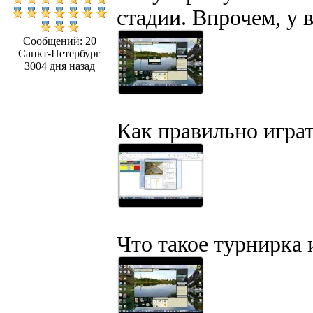
стадии. Впрочем, у 
Сообщений: 20
Санкт-Петербург
3004 дня назад
Как правильно игра
Что такое турнирка 