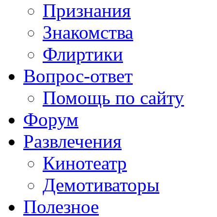
Признания
Знакомства
Флиртики
Вопрос-ответ
Помощь по сайту
Форум
Развлечения
Кинотеатр
Демотиваторы
Полезное