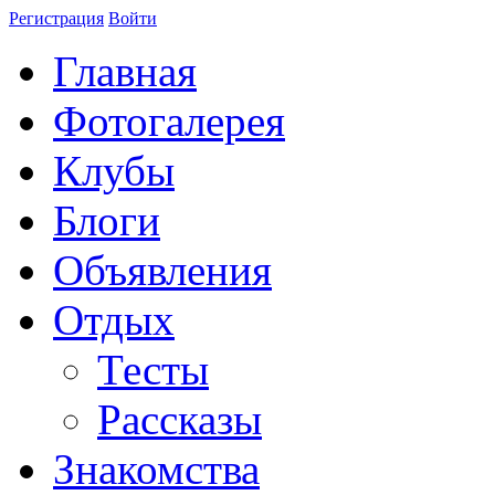
Регистрация
Войти
Главная
Фотогалерея
Клубы
Блоги
Объявления
Отдых
Тесты
Рассказы
Знакомства