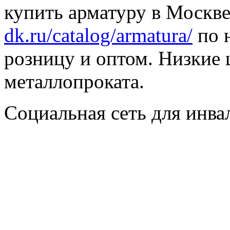
купить арматуру в Москве
dk.ru/catalog/armatura/
по н
розницу и оптом. Низкие 
металлопроката.
Социальная сеть для инв