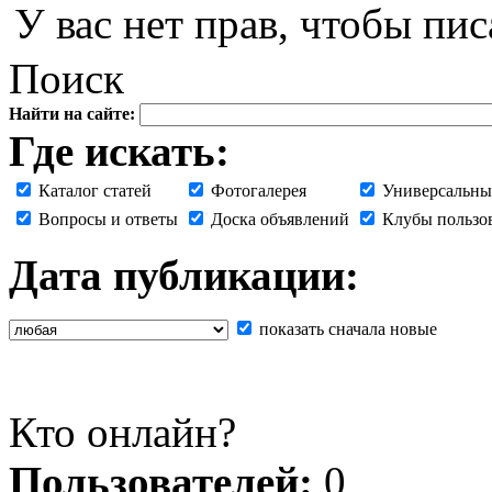
У вас нет прав, чтобы пис
Поиск
Найти на сайте:
Где искать:
Каталог статей
Фотогалерея
Универсальны
Вопросы и ответы
Доска объявлений
Клубы пользо
Дата публикации:
показать сначала новые
Кто онлайн?
Пользователей:
0