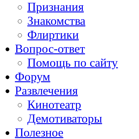
Признания
Знакомства
Флиртики
Вопрос-ответ
Помощь по сайту
Форум
Развлечения
Кинотеатр
Демотиваторы
Полезное