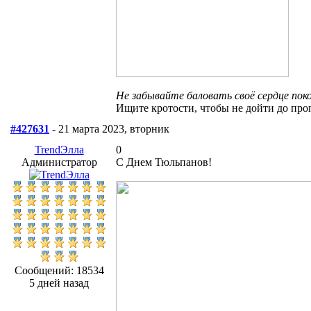
Не забывайте баловать своё сердце поко
Ищите кротости, чтобы не дойти до про
#427631
- 21 марта 2023, вторник
TrendЭлла
0
Администратор
С Днем Тюльпанов!
Сообщений: 18534
5 дней назад