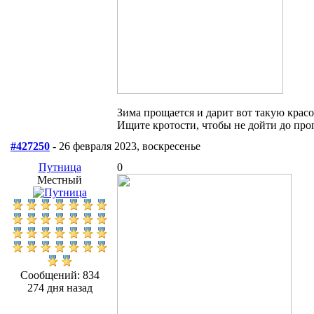
Зима прощается и дарит вот такую красо
Ищите кротости, чтобы не дойти до про
#427250
- 26 февраля 2023, воскресенье
Путница
0
Местный
Сообщений: 834
274 дня назад