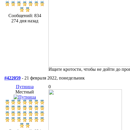
Сообщений: 834
274 дня назад
Ищите кротости, чтобы не дойти до про
#422059
- 21 февраля 2022, понедельник
Путница
0
Местный