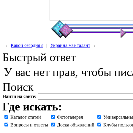
←
Какой сегодня я
|
Украина мае талант
→
Быстрый ответ
У вас нет прав, чтобы пис
Поиск
Найти на сайте:
Где искать:
Каталог статей
Фотогалерея
Универсальны
Вопросы и ответы
Доска объявлений
Клубы пользо