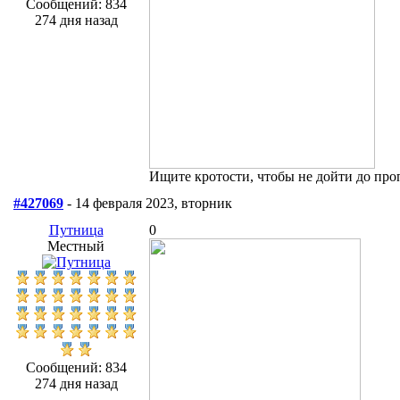
Сообщений: 834
274 дня назад
Ищите кротости, чтобы не дойти до про
#427069
- 14 февраля 2023, вторник
Путница
0
Местный
Сообщений: 834
274 дня назад