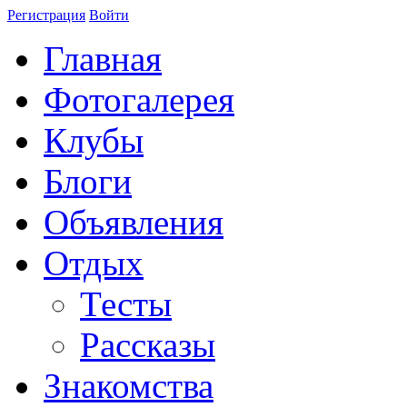
Регистрация
Войти
Главная
Фотогалерея
Клубы
Блоги
Объявления
Отдых
Тесты
Рассказы
Знакомства