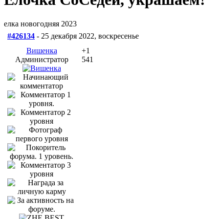
елка новогодняя 2023
#426134
- 25 декабря 2022, воскресенье
Вишенка
+1
Администратор
541