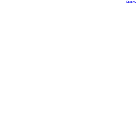
Скрыть