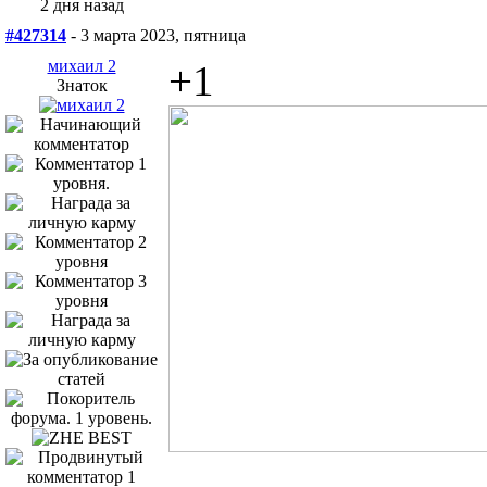
2 дня назад
#427314
- 3 марта 2023, пятница
михаил 2
+1
Знаток