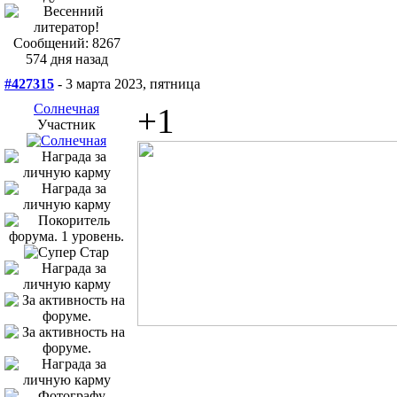
Сообщений: 8267
574 дня назад
#427315
- 3 марта 2023, пятница
Солнечная
+1
Участник