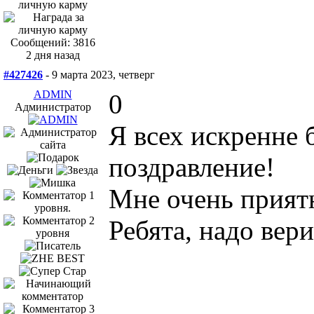
Сообщений: 3816
2 дня назад
#427426
- 9 марта 2023, четверг
ADMIN
0
Администратор
Я всех искренне 
поздравление!
Мне очень прият
Ребята, надо вери