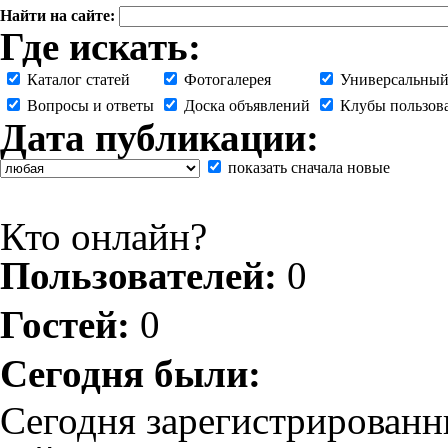
Найти на сайте:
Где искать:
Каталог статей
Фотогалерея
Универсальный
Вопросы и ответы
Доска объявлений
Клубы пользов
Дата публикации:
показать сначала новые
Кто онлайн?
Пользователей:
0
Гостей:
0
Сегодня были:
Сегодня зарегистрированн