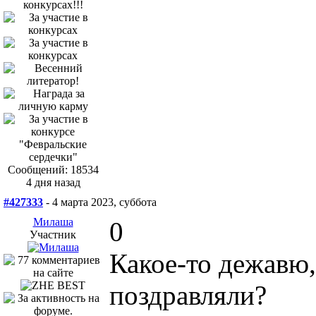
Сообщений: 18534
4 дня назад
#427333
- 4 марта 2023, суббота
Милаша
0
Участник
Какое-то дежавю,
поздравляли?