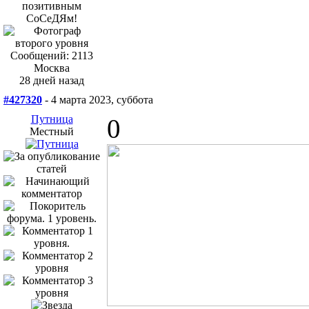
Сообщений: 2113
Москва
28 дней назад
#427320
- 4 марта 2023, суббота
Путница
0
Местный