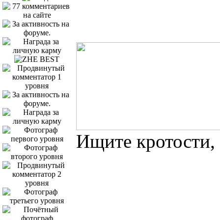
Ищите кротости, 