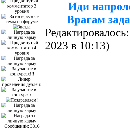
Иди напроло
Врагам зада
Редактировалось:
2023 в 10:13)
Сообщений: 3816