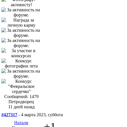
Сообщений: 1479
Петродворец
11 дней назад
#427317
- 4 марта 2023, суббота
Натали
+1