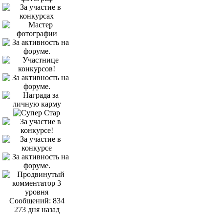
Сообщений: 834
273 дня назад