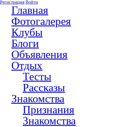
Регистрация
Войти
Главная
Фотогалерея
Клубы
Блоги
Объявления
Отдых
Тесты
Рассказы
Знакомства
Признания
Знакомства