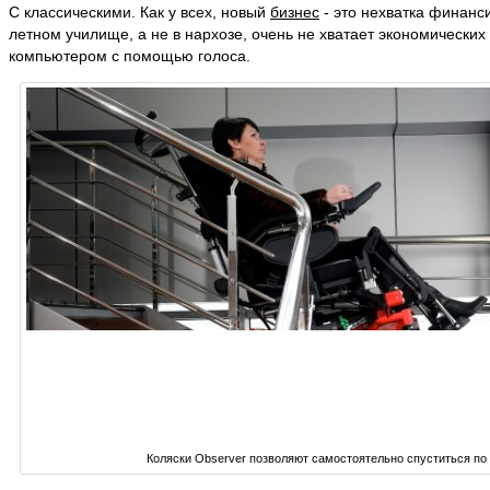
С классическими. Как у всех, новый
бизнес
- это нехватка финанси
летном училище, а не в нархозе, очень не хватает экономических
компьютером с помощью голоса.
Коляски Observer позволяют самостоятельно спуститься по