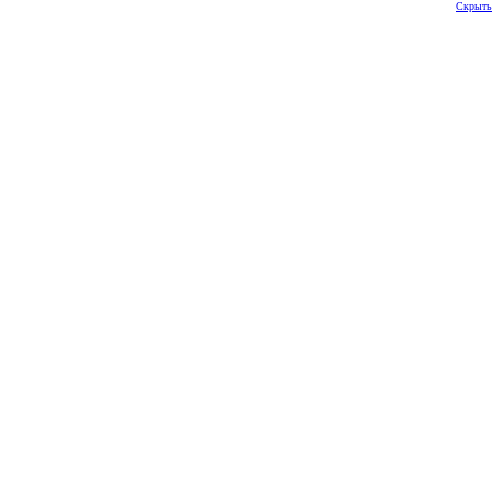
Скрыть