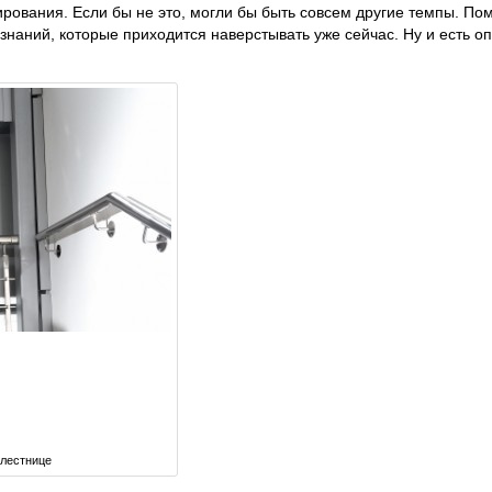
рования. Если бы не это, могли бы быть совсем другие темпы. Пом
 знаний, которые приходится наверстывать уже сейчас. Ну и есть о
 лестнице