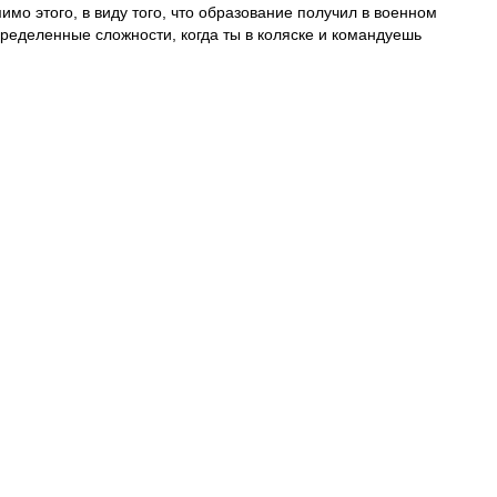
имо этого, в виду того, что образование получил в военном
пределенные сложности, когда ты в коляске и командуешь