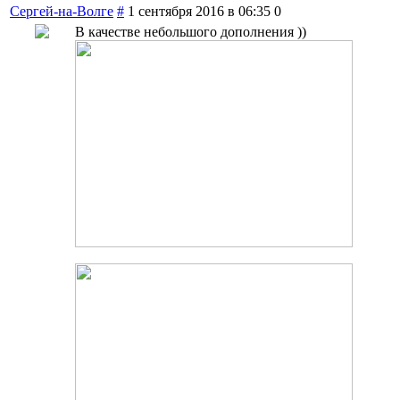
Сергей-на-Волге
#
1 сентября 2016 в 06:35
0
В качестве небольшого дополнения ))