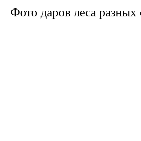
Фото даров леса разных 