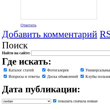
Ответить
Добавить комментарий
RS
Поиск
Найти на сайте:
Где искать:
Каталог статей
Фотогалерея
Универсальны
Вопросы и ответы
Доска объявлений
Клубы пользо
Дата публикации:
показать сначала новые