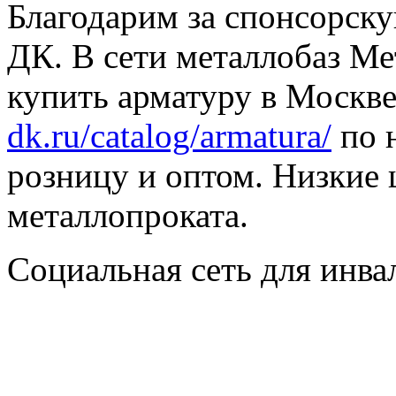
Благодарим за спонсорс
ДК. В сети металлобаз Ме
купить арматуру в Москве
dk.ru/catalog/armatura/
по н
розницу и оптом. Низкие 
металлопроката.
Социальная сеть для инв