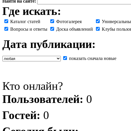
Найти на сайте:
Где искать:
Каталог статей
Фотогалерея
Универсальны
Вопросы и ответы
Доска объявлений
Клубы пользо
Дата публикации:
показать сначала новые
Кто онлайн?
Пользователей:
0
Гостей:
0