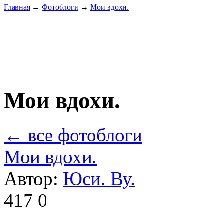
Главная
→
Фотоблоги
→
Мои вдохи.
Мои вдохи.
← все фотоблоги
Мои вдохи.
Автор:
Юси. Ву.
417
0