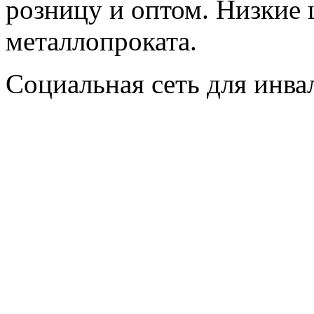
розницу и оптом. Низкие 
металлопроката.
Социальная сеть для инв