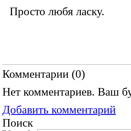
Просто любя ласку.
Комментарии (
0
)
Нет комментариев. Ваш б
Добавить комментарий
Поиск