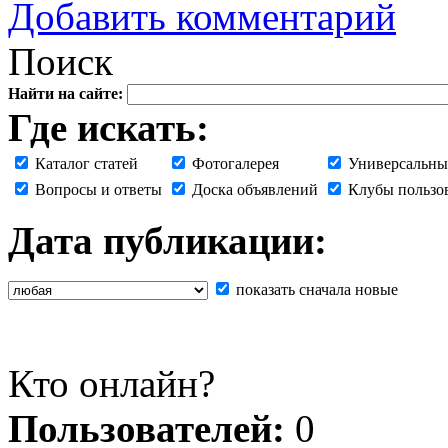
Добавить комментарий
Поиск
Найти на сайте:
Где искать:
Каталог статей
Фотогалерея
Универсальны
Вопросы и ответы
Доска объявлений
Клубы пользо
Дата публикации:
показать сначала новые
Кто онлайн?
Пользователей:
0