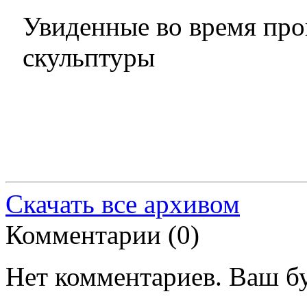
Увиденные во время про
скульптуры
Скачать все архивом
Комментарии (
0
)
Нет комментариев. Ваш б