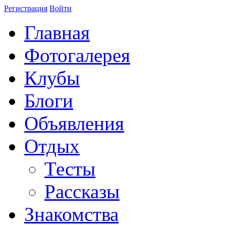
Регистрация
Войти
Главная
Фотогалерея
Клубы
Блоги
Объявления
Отдых
Тесты
Рассказы
Знакомства