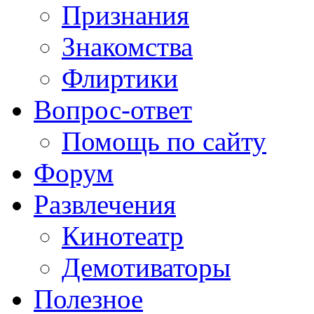
Признания
Знакомства
Флиртики
Вопрос-ответ
Помощь по сайту
Форум
Развлечения
Кинотеатр
Демотиваторы
Полезное