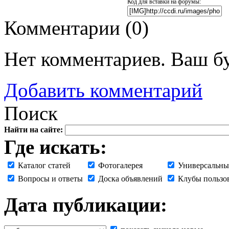
Код для вставки на форумы:
Комментарии (
0
)
Нет комментариев. Ваш б
Добавить комментарий
Поиск
Найти на сайте:
Где искать:
Каталог статей
Фотогалерея
Универсальны
Вопросы и ответы
Доска объявлений
Клубы пользо
Дата публикации: