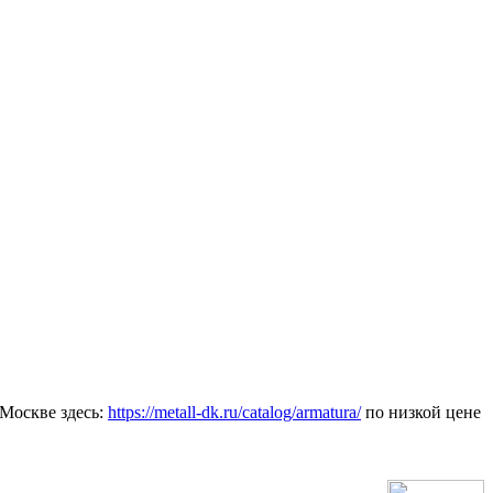
Москве здесь:
https://metall-dk.ru/catalog/armatura/
по низкой цене