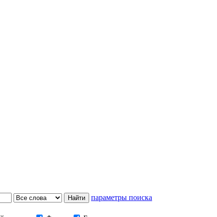
параметры поиска