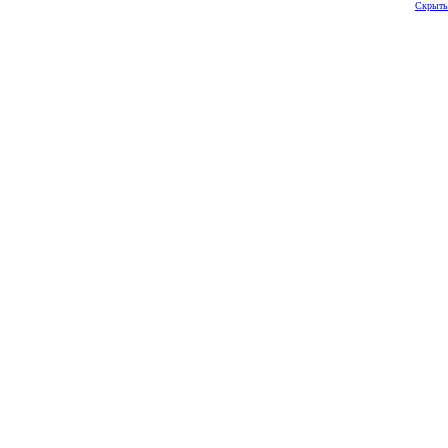
Скрыть