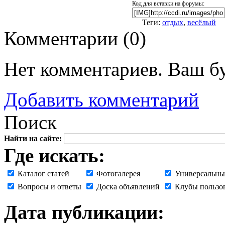
Код для вставки на форумы:
Теги:
отдых
,
весёлый
Комментарии (
0
)
Нет комментариев. Ваш б
Добавить комментарий
Поиск
Найти на сайте:
Где искать:
Каталог статей
Фотогалерея
Универсальны
Вопросы и ответы
Доска объявлений
Клубы пользо
Дата публикации: