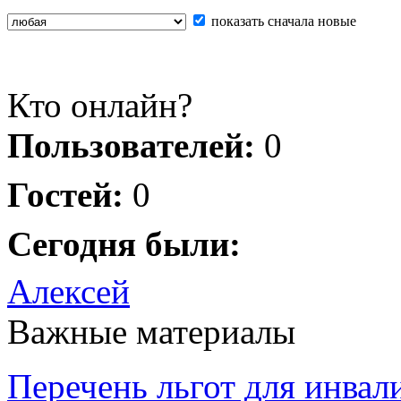
показать сначала новые
Кто онлайн?
Пользователей:
0
Гостей:
0
Сегодня были:
Алексей
Важные материалы
Перечень льгот для инвал