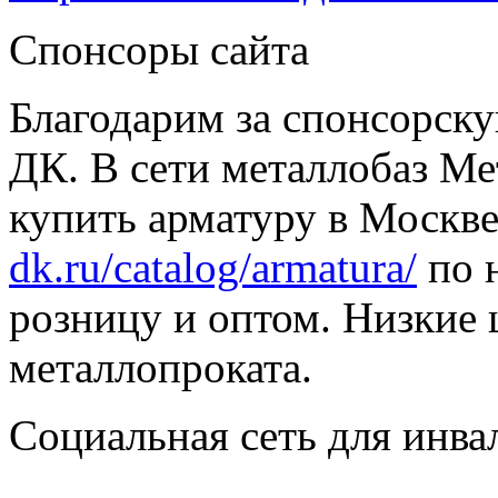
Спонсоры сайта
Благодарим за спонсорс
ДК. В сети металлобаз Ме
купить арматуру в Москве
dk.ru/catalog/armatura/
по н
розницу и оптом. Низкие 
металлопроката.
Социальная сеть для инв