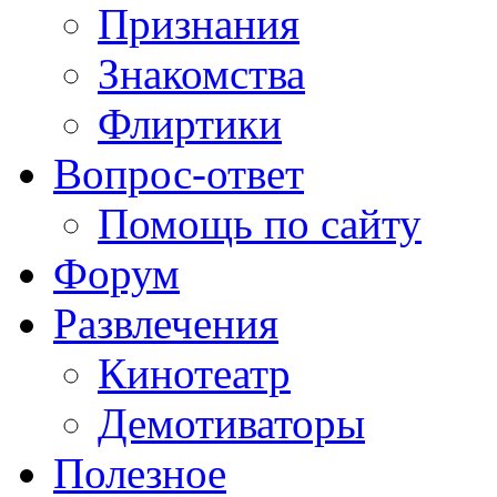
Признания
Знакомства
Флиртики
Вопрос-ответ
Помощь по сайту
Форум
Развлечения
Кинотеатр
Демотиваторы
Полезное