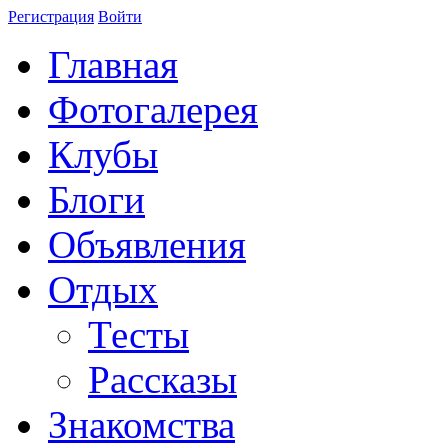
Регистрация
Войти
Главная
Фотогалерея
Клубы
Блоги
Объявления
Отдых
Тесты
Рассказы
Знакомства