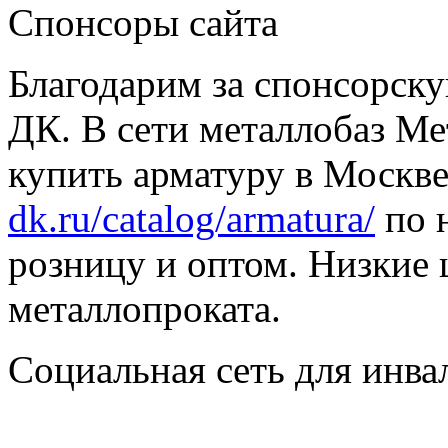
Спонсоры сайта
Благодарим за спонсорс
ДК. В сети металлобаз Ме
купить арматуру в Москве
dk.ru/catalog/armatura/
по н
розницу и оптом. Низкие 
металлопроката.
Социальная сеть для инв