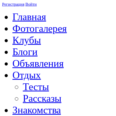
Регистрация
Войти
Главная
Фотогалерея
Клубы
Блоги
Объявления
Отдых
Тесты
Рассказы
Знакомства