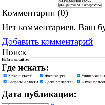
Код для вставки на форумы:
Комментарии (
0
)
Нет комментариев. Ваш б
Добавить комментарий
Поиск
Найти на сайте:
Где искать:
Каталог статей
Фотогалерея
Универсальны
Вопросы и ответы
Доска объявлений
Клубы пользо
Дата публикации: