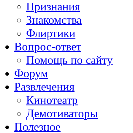
Признания
Знакомства
Флиртики
Вопрос-ответ
Помощь по сайту
Форум
Развлечения
Кинотеатр
Демотиваторы
Полезное