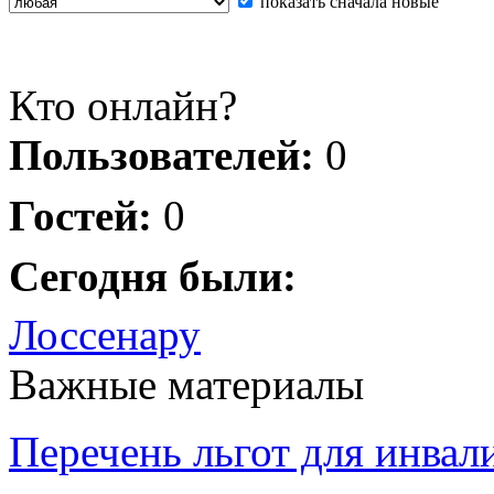
показать сначала новые
Кто онлайн?
Пользователей:
0
Гостей:
0
Сегодня были:
Лоссенару
Важные материалы
Перечень льгот для инвал