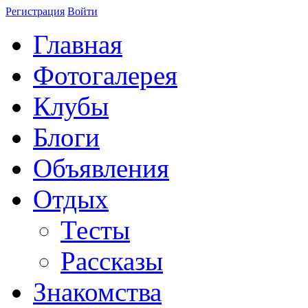
Регистрация
Войти
Главная
Фотогалерея
Клубы
Блоги
Объявления
Отдых
Тесты
Рассказы
Знакомства