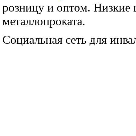
розницу и оптом. Низкие 
металлопроката.
Социальная сеть для инв