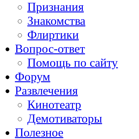
Признания
Знакомства
Флиртики
Вопрос-ответ
Помощь по сайту
Форум
Развлечения
Кинотеатр
Демотиваторы
Полезное