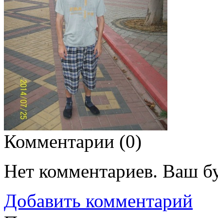
Комментарии (
0
)
Нет комментариев. Ваш б
Добавить комментарий