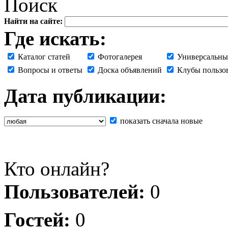
Поиск
Найти на сайте:
Где искать:
Каталог статей
Фотогалерея
Универсальны
Вопросы и ответы
Доска объявлений
Клубы пользо
Дата публикации:
показать сначала новые
Кто онлайн?
Пользователей:
0
Гостей:
0