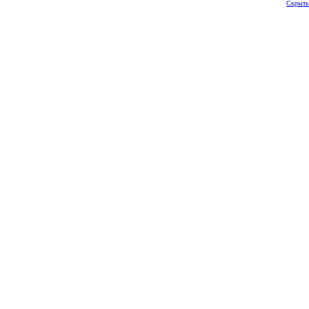
Скрыть