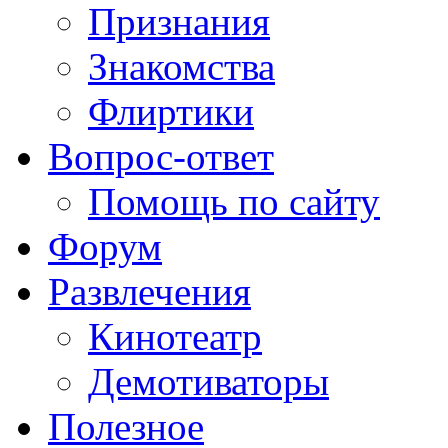
Признания
Знакомства
Флиртики
Вопрос-ответ
Помощь по сайту
Форум
Развлечения
Кинотеатр
Демотиваторы
Полезное