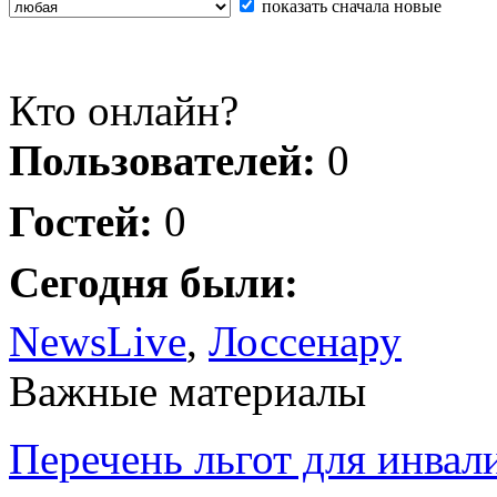
показать сначала новые
Кто онлайн?
Пользователей:
0
Гостей:
0
Сегодня были:
NewsLive
,
Лоссенару
Важные материалы
Перечень льгот для инвал