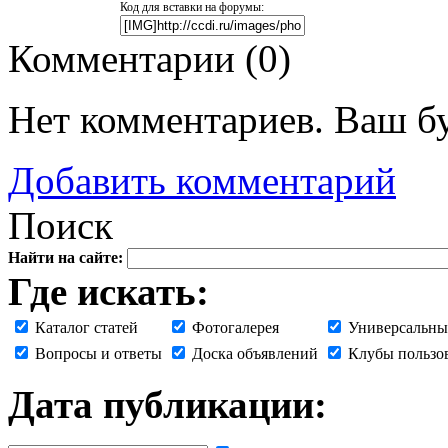
Код для вставки на форумы:
Комментарии (
0
)
Нет комментариев. Ваш б
Добавить комментарий
Поиск
Найти на сайте:
Где искать:
Каталог статей
Фотогалерея
Универсальны
Вопросы и ответы
Доска объявлений
Клубы пользо
Дата публикации: