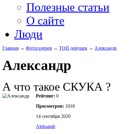
Полезные статьи
О сайте
Люди
Главная
→
Фотогалерея
→
ТОП девушек
→
Александр
Александр
А что такое СКУКА ?
Рейтинг:
0
Просмотров:
1018
14 сентября 2020
Aleksandr