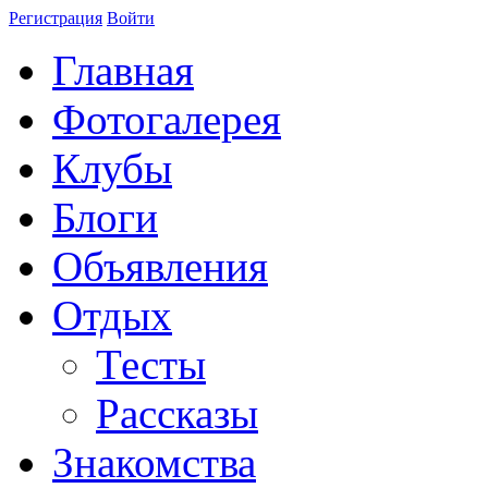
Регистрация
Войти
Главная
Фотогалерея
Клубы
Блоги
Объявления
Отдых
Тесты
Рассказы
Знакомства