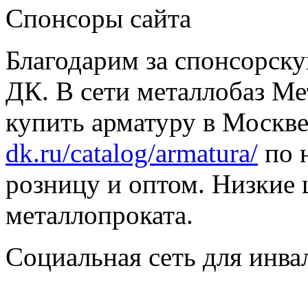
Спонсоры сайта
Благодарим за спонсорс
ДК. В сети металлобаз Ме
купить арматуру в Москве
dk.ru/catalog/armatura/
по н
розницу и оптом. Низкие 
металлопроката.
Социальная сеть для инв