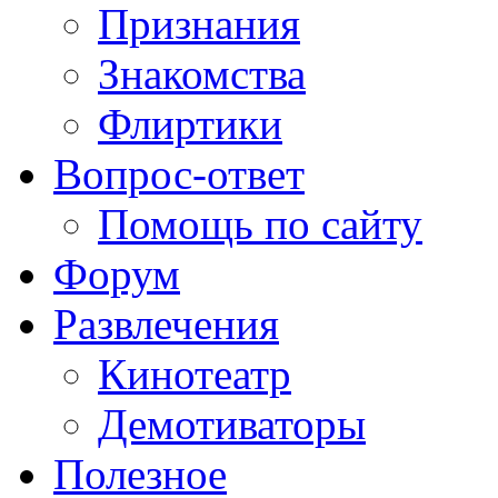
Признания
Знакомства
Флиртики
Вопрос-ответ
Помощь по сайту
Форум
Развлечения
Кинотеатр
Демотиваторы
Полезное