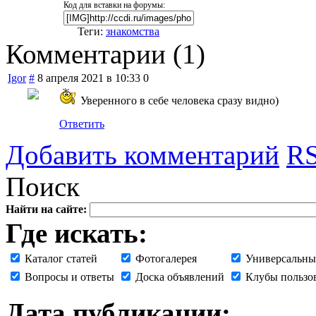
Код для вставки на форумы:
Теги:
знакомства
Комментарии (
1
)
Igor
#
8 апреля 2021 в 10:33
0
Уверенного в себе человека сразу видно)
Ответить
Добавить комментарий
RS
Поиск
Найти на сайте:
Где искать:
Каталог статей
Фотогалерея
Универсальны
Вопросы и ответы
Доска объявлений
Клубы пользо
Дата публикации: