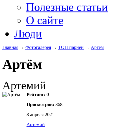
Полезные статьи
О сайте
Люди
Главная
→
Фотогалерея
→
ТОП парней
→
Артём
Артём
Артемий
Рейтинг:
0
Просмотров:
868
8 апреля 2021
Артемий