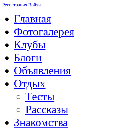
Регистрация
Войти
Главная
Фотогалерея
Клубы
Блоги
Объявления
Отдых
Тесты
Рассказы
Знакомства