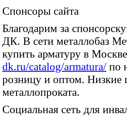
Спонсоры сайта
Благодарим за спонсорс
ДК. В сети металлобаз Ме
купить арматуру в Москве
dk.ru/catalog/armatura/
по н
розницу и оптом. Низкие 
металлопроката.
Социальная сеть для инв