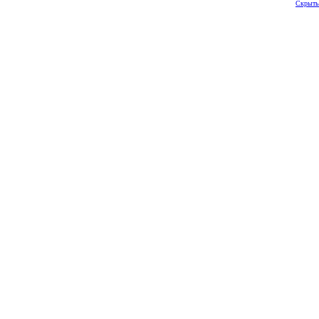
Скрыть