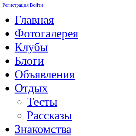
Регистрация
Войти
Главная
Фотогалерея
Клубы
Блоги
Объявления
Отдых
Тесты
Рассказы
Знакомства