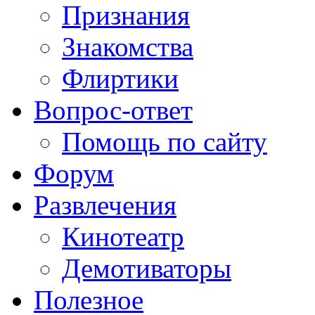
Признания
Знакомства
Флиртики
Вопрос-ответ
Помощь по сайту
Форум
Развлечения
Кинотеатр
Демотиваторы
Полезное