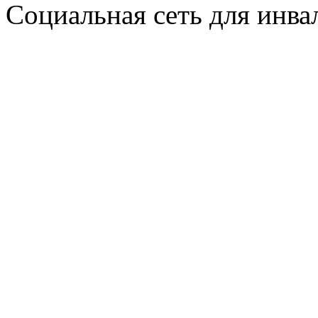
Социальная сеть для инв